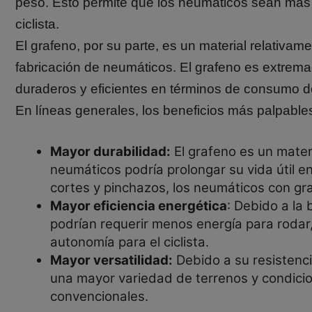
peso. Esto permite que los neumáticos sean más li
ciclista.
El grafeno, por su parte, es un material relativ
fabricación de neumáticos. El grafeno es extrema
duraderos y eficientes en términos de consumo d
En líneas generales, los beneficios más palpables
Mayor durabilidad:
El grafeno es un mater
neumáticos podría prolongar su vida útil e
cortes y pinchazos, los neumáticos con gr
Mayor eficiencia energética
: Debido a la 
podrían requerir menos energía para rodar,
autonomía para el ciclista.
Mayor versatilidad:
Debido a su resistenci
una mayor variedad de terrenos y condicio
convencionales.