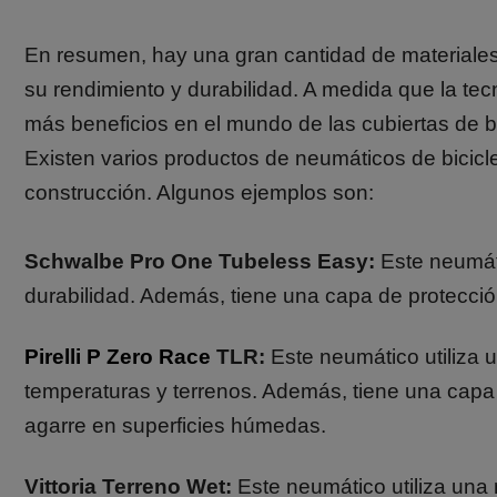
En resumen, hay una gran cantidad de materiales
su rendimiento y durabilidad. A medida que la te
más beneficios en el mundo de las cubiertas de bi
Existen varios productos de neumáticos de bicicl
construcción. Algunos ejemplos son:
Schwalbe Pro One Tubeless Easy:
Este neumáti
durabilidad. Además, tiene una capa de protección
P
irelli P Zero Race
TLR:
Este neumático utiliza 
temperaturas y terrenos. Además, tiene una capa 
agarre en superficies húmedas.
Vittoria Terreno Wet:
Este neumático utiliza una 