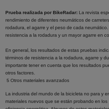
Prueba realizada por BikeRadar:
La revista esp
rendimiento de diferentes neumáticos de carretera
rodadura, el agarre y el peso de cada neumático
resistencia a la rodadura y un mayor agarre en 
En general, los resultados de estas pruebas ind
términos de resistencia a la rodadura, agarre y 
importante tener en cuenta que los resultados pue
otros factores.
5 Otros materiales avanzados
La industria del mundo de la bicicleta no para y 
materiales nuevos que se están probando en los n
eficiencia energética. Algunos de estos materiale