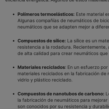
Polímeros termoelásticos:
Este material e
Algunas compañías de neumáticos de bicic
neumáticos que se adapten mejor a difere
Compuestos de sílice:
La sílice es un mate
resistencia a la rodadura. Recientemente,
de alta calidad para crear neumáticos que
Materiales reciclados
: En un esfuerzo por
materiales reciclados en la fabricación de 
vidrio y plástico reciclado.
Compuestos de nanotubos de carbono:
Lo
la fabricación de neumáticos para mejorar 
son conocidos por su resistencia y durabili