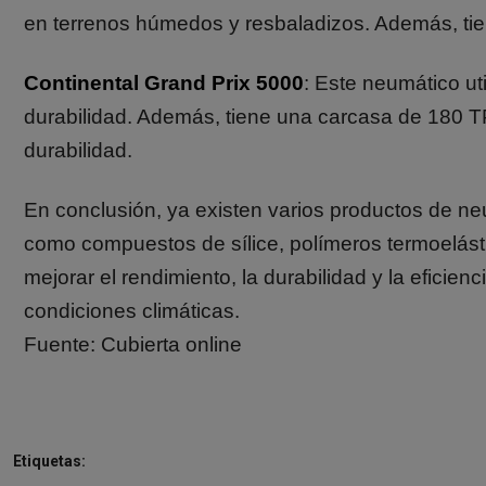
en terrenos húmedos y resbaladizos. Además, tie
Continental Grand Prix 5000
: Este neumático uti
durabilidad. Además, tiene una carcasa de 180 T
durabilidad.
En conclusión, ya existen varios productos de ne
como compuestos de sílice, polímeros termoelást
mejorar el rendimiento, la durabilidad y la eficie
condiciones climáticas.
Fuente:
Cubierta online
Etiquetas: