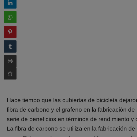
Hace tiempo que las cubiertas de bicicleta dejar
fibra de carbono y el grafeno en la fabricación de
serie de beneficios en términos de rendimiento y 
La fibra de carbono se utiliza en la fabricación d