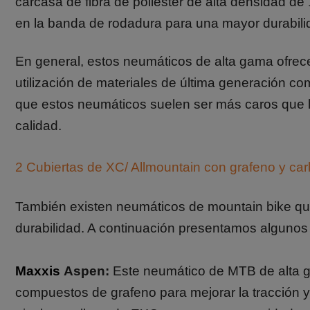
carcasa de fibra de poliéster de alta densidad 
en la banda de rodadura para una mayor durabilid
En general, estos neumáticos de alta gama ofrece
utilización de materiales de última generación co
que estos neumáticos suelen ser más caros que lo
calidad.
2 Cubiertas de XC/ Allmountain con grafeno y ca
También existen neumáticos de mountain bike que 
durabilidad. A continuación presentamos algunos
Maxxis
Aspen:
Este neumático de MTB de alta g
compuestos de grafeno para mejorar la tracción y