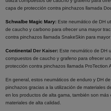
utiliza compuestos de caucho y grafeno para ofre
capa de protección contra pinchazos llamada D
Schwalbe Magic Mary
:
Este neumático de DH uti
de caucho y carbono para ofrecer una mayor trac
contra pinchazos llamada SnakeSkin para mayor
Continental
Der Kaiser:
Este neumático de DH ut
compuestos de caucho y grafeno para ofrecer una
protección contra pinchazos llamada ProTection 
En general, estos neumáticos de enduro y DH de a
pinchazos gracias a la utilización de materiales
en los productos de alta gama, también son más c
materiales de alta calidad.