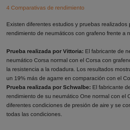
4 Comparativas de rendimiento
Existen diferentes estudios y pruebas realizados
rendimiento de neumáticos con grafeno frente a 
Prueba realizada por Vittoria:
El fabricante de n
neumático Corsa normal con el Corsa con grafeno. 
la resistencia a la rodadura. Los resultados most
un 19% más de agarre en comparación con el Co
Prueba realizada por Schwalbe:
El fabricante 
rendimiento de su neumático One normal con el On
diferentes condiciones de presión de aire y se c
todas las condiciones.