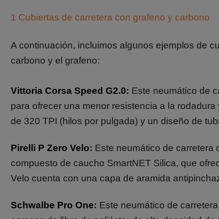
1 Cubiertas de carretera con grafeno y carbono
A continuación, incluimos algunos ejemplos de cub
carbono y el grafeno:
Vittoria Corsa Speed G2.0
:
Este neumático de ca
para ofrecer una menor resistencia a la rodadur
de 320 TPI (hilos por pulgada) y un diseño de tu
Pirelli P Zero Velo
:
Este neumático de carretera d
compuesto de caucho SmartNET Silica, que ofrec
Velo cuenta con una capa de aramida antipincha
Schwalbe Pro One
:
Este neumático de carretera u