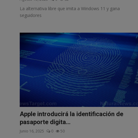
La alternativa libre que imita a Windows 11 y gana
seguidores
Apple introducirá la identificación de
pasaporte digita...
Junio 16, 2025
0
50