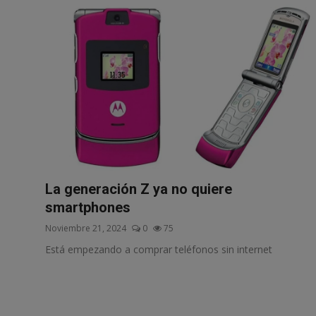
La generación Z ya no quiere
smartphones
Noviembre 21, 2024
0
75
Está empezando a comprar teléfonos sin internet