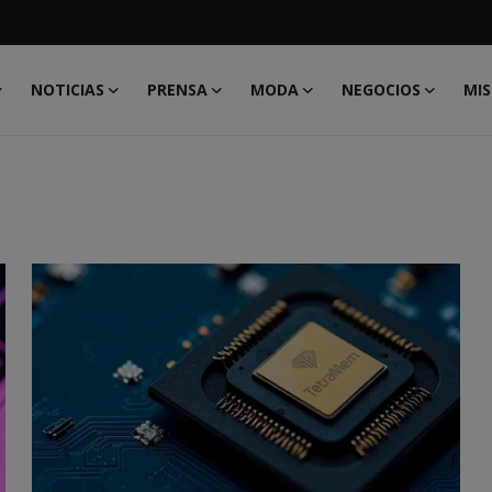
NOTICIAS
PRENSA
MODA
NEGOCIOS
MIS