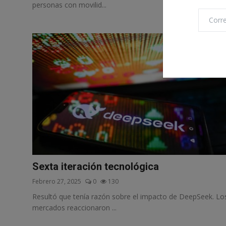
personas con movilid...
Sexta iteración tecnológica
Febrero 27, 2025
0
130
Resultó que tenía razón sobre el impacto de DeepSeek. Lo
mercados reaccionaron ...