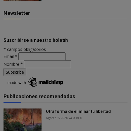
Newsletter
Suscribirse a nuestro boletín
*
campos obligatorios
Email
*
Nombre
*
Publicaciones recomendadas
Otra forma de eliminar tu libertad
Agosto 5, 2026
0
6