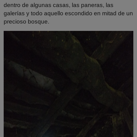
dentro de algunas casas, las paneras, las
galerías y todo aquello escondido en mitad de un
precioso bosque.