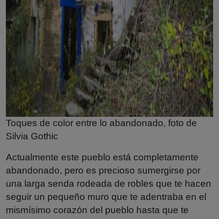
Toques de color entre lo abandonado, foto de
Silvia Gothic
Actualmente este pueblo está completamente
abandonado, pero es precioso sumergirse por
una larga senda rodeada de robles que te hacen
seguir un pequeño muro que te adentraba en el
mismísimo corazón del pueblo hasta que te