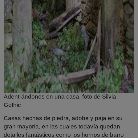
Adentrándonos en una casa, foto de
Silvia
Gothic
Casas hechas de piedra, adobe y paja en su
gran mayoría, en las cuales todavía quedan
detalles fantásticos como los hornos de barro