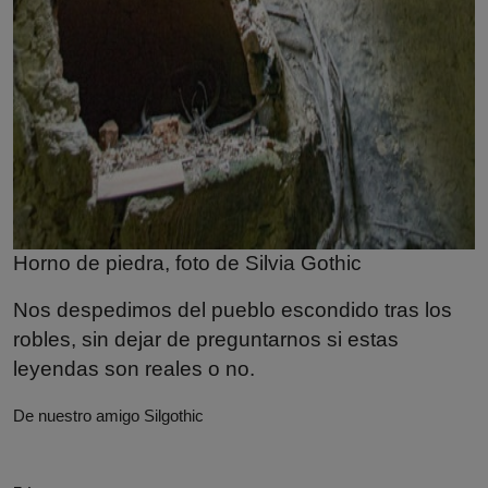
Horno de piedra, foto de
Silvia Gothic
Nos despedimos del pueblo escondido tras los
robles, sin dejar de preguntarnos si estas
leyendas son reales o no.
De nuestro amigo
Silgothic