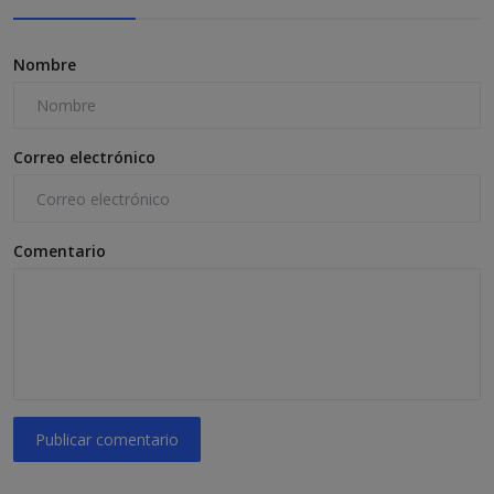
Nombre
Correo electrónico
Comentario
Publicar comentario