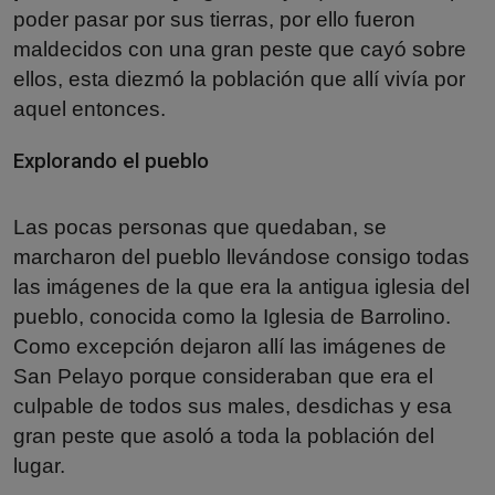
poder pasar por sus tierras, por ello fueron
maldecidos con una gran peste que cayó sobre
ellos, esta diezmó la población que allí vivía por
aquel entonces.
Explorando el pueblo
Las pocas personas que quedaban, se
marcharon del pueblo llevándose consigo todas
las imágenes de la que era la antigua iglesia del
pueblo, conocida como la Iglesia de Barrolino.
Como excepción dejaron allí las imágenes de
San Pelayo porque consideraban que era el
culpable de todos sus males, desdichas y esa
gran peste que asoló a toda la población del
lugar.