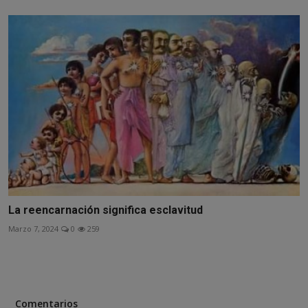
La reencarnación significa esclavitud
Marzo 7, 2024
0
259
Comentarios