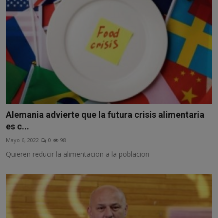
Alemania advierte que la futura crisis alimentaria
es c...
Mayo 6, 2022
0
98
Quieren reducir la alimentacion a la poblacion