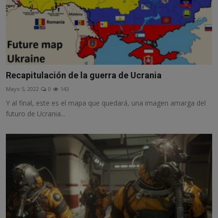
Recapitulación de la guerra de Ucrania
Mayo 5, 2022
0
143
Y al final, este es el mapa que quedará, una imagen amarga del
futuro de Ucrania...