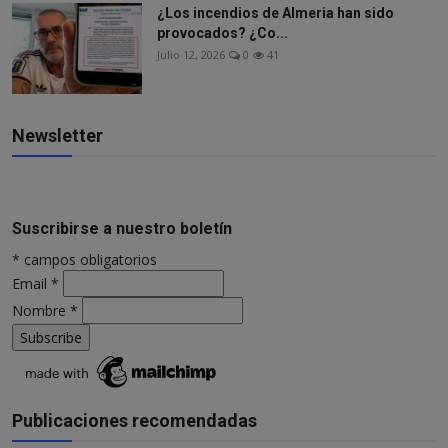
¿Los incendios de Almeria han sido
provocados? ¿Co...
Julio 12, 2026
0
41
Newsletter
Suscribirse a nuestro boletín
*
campos obligatorios
Email
*
Nombre
*
Publicaciones recomendadas