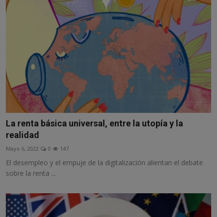
La renta básica universal, entre la utopía y la
realidad
Mayo 6, 2022
0
147
El desempleo y el empuje de la digitalización alientan el debate
sobre la renta ...