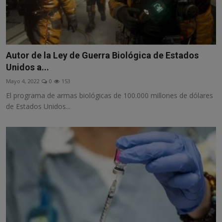
Autor de la Ley de Guerra Biológica de Estados
Unidos a...
Mayo 4, 2022
0
153
El programa de armas biológicas de 100.000 millones de dólares
de Estados Unidos...