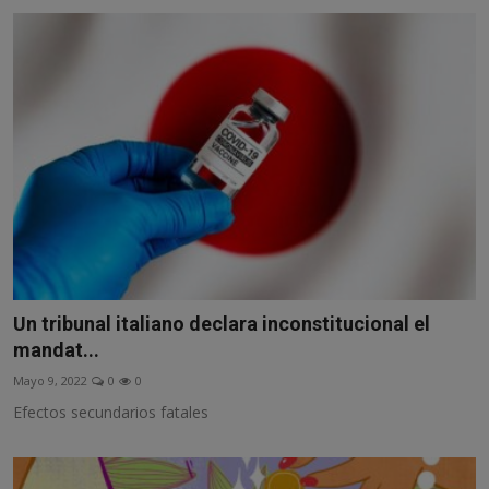
Un tribunal italiano declara inconstitucional el
mandat...
Mayo 9, 2022
0
0
Efectos secundarios fatales