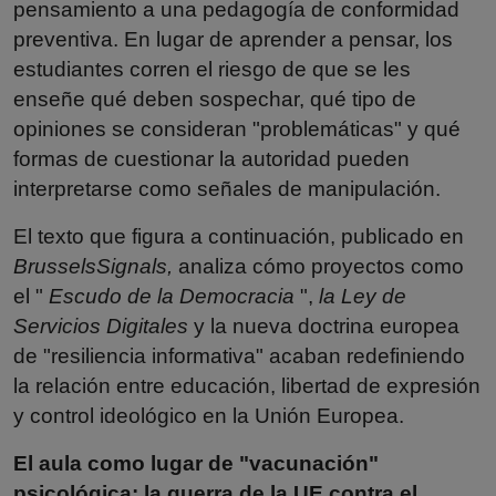
pensamiento a una pedagogía de conformidad
preventiva. En lugar de aprender a pensar, los
estudiantes corren el riesgo de que se les
enseñe qué deben sospechar, qué tipo de
opiniones se consideran "problemáticas" y qué
formas de cuestionar la autoridad pueden
interpretarse como señales de manipulación.
El texto que figura a continuación, publicado en
BrusselsSignals,
analiza cómo proyectos como
el "
Escudo de la Democracia
",
la Ley de
Servicios Digitales
y la nueva doctrina europea
de "resiliencia informativa" acaban redefiniendo
la relación entre educación, libertad de expresión
y control ideológico en la Unión Europea.
El aula como lugar de "vacunación"
psicológica: la guerra de la UE contra el