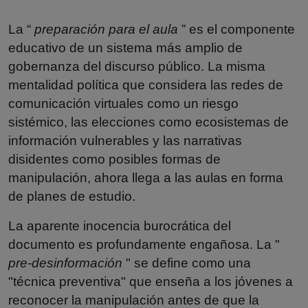
La “
preparación para el aula
” es el componente
educativo de un sistema más amplio de
gobernanza del discurso público. La misma
mentalidad política que considera las redes de
comunicación virtuales como un riesgo
sistémico, las elecciones como ecosistemas de
información vulnerables y las narrativas
disidentes como posibles formas de
manipulación, ahora llega a las aulas en forma
de planes de estudio.
La aparente inocencia burocrática del
documento es profundamente engañosa. La "
pre-desinformación
" se define como una
"técnica preventiva" que enseña a los jóvenes a
reconocer la manipulación antes de que la