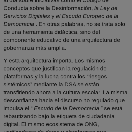
al día sobre iniciativas como el Código de
Conducta sobre la Desinformación,
la Ley de
Servicios Digitales
y
el Escudo Europeo de la
Democracia
. En otras palabras, no se trata solo
de una herramienta didáctica, sino del
componente educativo de una arquitectura de
gobernanza más amplia.
Y esta arquitectura importa. Los mismos
conceptos que justifican la regulación de
plataformas y la lucha contra los “riesgos
sistémicos” mediante la DSA se están
transfiriendo ahora a la cultura escolar. La misma
desconfianza hacia el discurso no regulado que
impulsa el “
Escudo de la Democracia
” se está
rebautizando bajo la etiqueta de ciudadanía
digital. El mismo ecosistema de ONG,