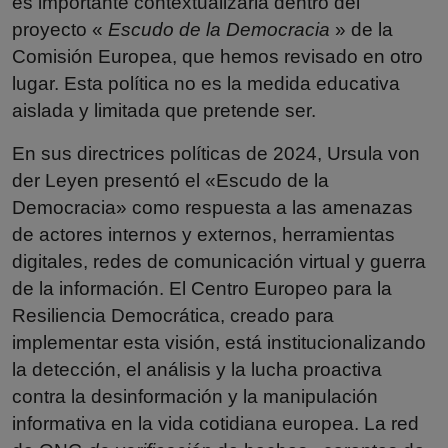
es importante contextualizarla dentro del
proyecto «
Escudo de la Democracia
» de la
Comisión Europea, que hemos revisado en otro
lugar. Esta política no es la medida educativa
aislada y limitada que pretende ser.
En sus directrices políticas de 2024, Ursula von
der Leyen presentó el «Escudo de la
Democracia» como respuesta a las amenazas
de actores internos y externos, herramientas
digitales, redes de comunicación virtual y guerra
de la información. El Centro Europeo para la
Resiliencia Democrática, creado para
implementar esta visión, está institucionalizando
la detección, el análisis y la lucha proactiva
contra la desinformación y la manipulación
informativa en la vida cotidiana europea. La red