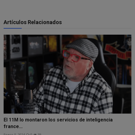
Artículos Relacionados
El 11M lo montaron los servicios de inteligencia
france...
Enero 5, 2024
0
39