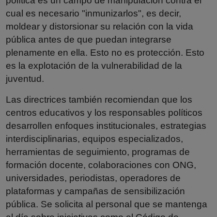
política es un campo de manipulación contra el
cual es necesario "inmunizarlos", es decir,
moldear y distorsionar su relación con la vida
pública antes de que puedan integrarse
plenamente en ella. Esto no es protección. Esto
es la explotación de la vulnerabilidad de la
juventud.
Las directrices también recomiendan que los
centros educativos y los responsables políticos
desarrollen enfoques institucionales, estrategias
interdisciplinarias, equipos especializados,
herramientas de seguimiento, programas de
formación docente, colaboraciones con ONG,
universidades, periodistas, operadores de
plataformas y campañas de sensibilización
pública. Se solicita al personal que se mantenga