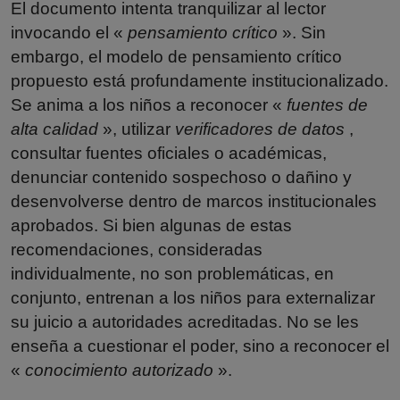
El documento intenta tranquilizar al lector
invocando el «
pensamiento crítico
». Sin
embargo, el modelo de pensamiento crítico
propuesto está profundamente institucionalizado.
Se anima a los niños a reconocer «
fuentes de
alta calidad
», utilizar
verificadores de datos
,
consultar fuentes oficiales o académicas,
denunciar contenido sospechoso o dañino y
desenvolverse dentro de marcos institucionales
aprobados. Si bien algunas de estas
recomendaciones, consideradas
individualmente, no son problemáticas, en
conjunto, entrenan a los niños para externalizar
su juicio a autoridades acreditadas. No se les
enseña a cuestionar el poder, sino a reconocer el
«
conocimiento autorizado
».