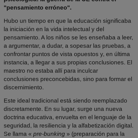
"pensamiento erróneo".
Hubo un tiempo en que la educación significaba
la iniciación en la vida intelectual y del
pensamiento. A los niños se les enseñaba a leer,
a argumentar, a dudar, a sopesar las pruebas, a
confrontar puntos de vista opuestos y, en última
instancia, a llegar a sus propias conclusiones. El
maestro no estaba allí para inculcar
conclusiones preconcebidas, sino para formar el
discernimiento.
Este ideal tradicional está siendo reemplazado
discretamente. En su lugar, surge una nueva
doctrina educativa, envuelta en el lenguaje de la
seguridad, la resiliencia y la alfabetización digital.
Se llama «
pre-bunking
» (preparación para la