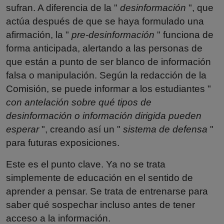
sufran. A diferencia de la "
desinformación
", que
actúa después de que se haya formulado una
afirmación, la "
pre-desinformación
" funciona de
forma anticipada, alertando a las personas de
que están a punto de ser blanco de información
falsa o manipulación. Según la redacción de la
Comisión, se puede informar a los estudiantes "
con antelación sobre qué tipos de
desinformación o información dirigida pueden
esperar
", creando así un "
sistema de defensa
"
para futuras exposiciones.
Este es el punto clave. Ya no se trata
simplemente de educación en el sentido de
aprender a pensar. Se trata de entrenarse para
saber qué sospechar incluso antes de tener
acceso a la información.