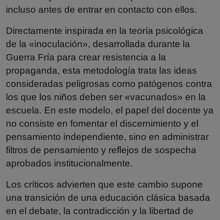
incluso antes de entrar en contacto con ellos.
Directamente inspirada en la teoría psicológica
de la «inoculación», desarrollada durante la
Guerra Fría para crear resistencia a la
propaganda, esta metodología trata las ideas
consideradas peligrosas como patógenos contra
los que los niños deben ser «vacunados» en la
escuela. En este modelo, el papel del docente ya
no consiste en fomentar el discernimiento y el
pensamiento independiente, sino en administrar
filtros de pensamiento y reflejos de sospecha
aprobados institucionalmente.
Los críticos advierten que este cambio supone
una transición de una educación clásica basada
en el debate, la contradicción y la libertad de