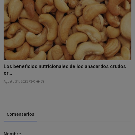
Los beneficios nutricionales de los anacardos crudos
or...
Agosto 31, 2025
0
38
Comentarios
Nombre