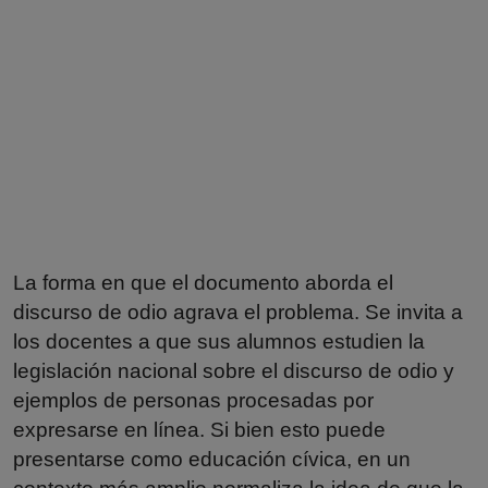
La forma en que el documento aborda el
discurso de odio agrava el problema. Se invita a
los docentes a que sus alumnos estudien la
legislación nacional sobre el discurso de odio y
ejemplos de personas procesadas por
expresarse en línea. Si bien esto puede
presentarse como educación cívica, en un