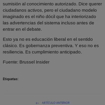
sumisión al conocimiento autorizado. Dice querer
ciudadanos activos, pero el ciudadano modelo
imaginado es el niño dócil que ha interiorizado
las advertencias del sistema incluso antes de
entrar en el debate.
Esto ya no es educación liberal en el sentido
clásico. Es gobernanza preventiva. Y eso no es
resiliencia. Es cumplimiento anticipado.
Fuente:
Brussel Insider
Etiquetas:
ARTÍCULO ANTERIOR