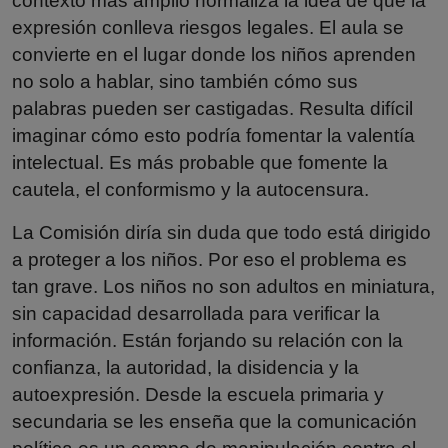
contexto más amplio normaliza la idea de que la
expresión conlleva riesgos legales. El aula se
convierte en el lugar donde los niños aprenden
no solo a hablar, sino también cómo sus
palabras pueden ser castigadas. Resulta difícil
imaginar cómo esto podría fomentar la valentía
intelectual. Es más probable que fomente la
cautela, el conformismo y la autocensura.
La Comisión diría sin duda que todo está dirigido
a proteger a los niños. Por eso el problema es
tan grave. Los niños no son adultos en miniatura,
sin capacidad desarrollada para verificar la
información. Están forjando su relación con la
confianza, la autoridad, la disidencia y la
autoexpresión. Desde la escuela primaria y
secundaria se les enseña que la comunicación