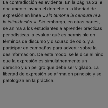
La contradicción es evidente. En la página 23, el
documento invoca el derecho a la libertad de
expresión en línea «
sin temor a la censura ni a
la intimidación
». Sin embargo, en otras partes,
se anima a los estudiantes a aprender prácticas
periodísticas, a evaluar qué es permisible en
términos de discurso y discurso de odio, y a
participar en campañas para advertir sobre la
desinformación. De este modo, se le dice al niño
que la expresión es simultáneamente un
derecho y un peligro que debe ser vigilado. La
libertad de expresión se afirma en principio y se
patologiza en la práctica.