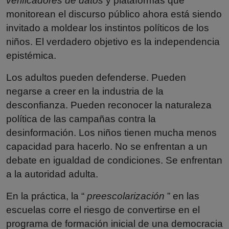
verificadores de datos
y plataformas que
monitorean el discurso público ahora está siendo
invitado a moldear los instintos políticos de los
niños. El verdadero objetivo es la independencia
epistémica.
Los adultos pueden defenderse. Pueden
negarse a creer en la industria de la
desconfianza. Pueden reconocer la naturaleza
política de las campañas contra la
desinformación. Los niños tienen mucha menos
capacidad para hacerlo. No se enfrentan a un
debate en igualdad de condiciones. Se enfrentan
a la autoridad adulta.
En la práctica, la “
preescolarización
” en las
escuelas corre el riesgo de convertirse en el
programa de formación inicial de una democracia