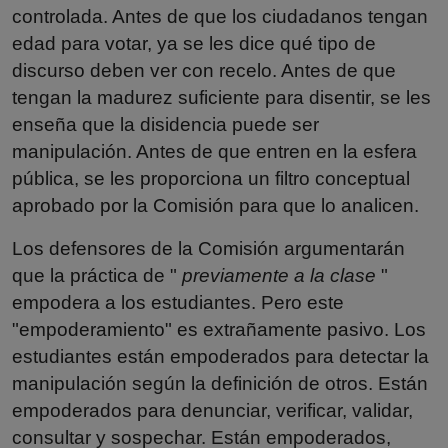
controlada. Antes de que los ciudadanos tengan
edad para votar, ya se les dice qué tipo de
discurso deben ver con recelo. Antes de que
tengan la madurez suficiente para disentir, se les
enseña que la disidencia puede ser
manipulación. Antes de que entren en la esfera
pública, se les proporciona un filtro conceptual
aprobado por la Comisión para que lo analicen.
Los defensores de la Comisión argumentarán
que la práctica de "
previamente a la clase
"
empodera a los estudiantes. Pero este
"empoderamiento" es extrañamente pasivo. Los
estudiantes están empoderados para detectar la
manipulación según la definición de otros. Están
empoderados para denunciar, verificar, validar,
consultar y sospechar. Están empoderados,