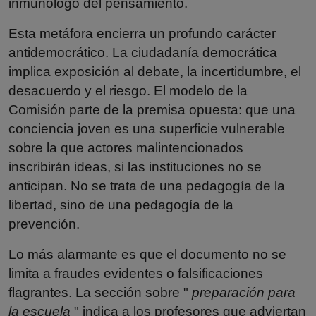
inmunólogo del pensamiento.
Esta metáfora encierra un profundo carácter
antidemocrático. La ciudadanía democrática
implica exposición al debate, la incertidumbre, el
desacuerdo y el riesgo. El modelo de la
Comisión parte de la premisa opuesta: que una
conciencia joven es una superficie vulnerable
sobre la que actores malintencionados
inscribirán ideas, si las instituciones no se
anticipan. No se trata de una pedagogía de la
libertad, sino de una pedagogía de la
prevención.
Lo más alarmante es que el documento no se
limita a fraudes evidentes o falsificaciones
flagrantes. La sección sobre "
preparación para
la escuela
" indica a los profesores que adviertan