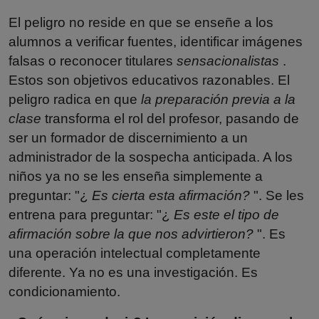
El peligro no reside en que se enseñe a los
alumnos a verificar fuentes, identificar imágenes
falsas o reconocer titulares
sensacionalistas
.
Estos son objetivos educativos razonables. El
peligro radica en que
la preparación previa a la
clase
transforma el rol del profesor, pasando de
ser un formador de discernimiento a un
administrador de la sospecha anticipada. A los
niños ya no se les enseña simplemente a
preguntar: "¿
Es cierta esta afirmación?
". Se les
entrena para preguntar: "¿
Es este el tipo de
afirmación sobre la que nos advirtieron?
". Es
una operación intelectual completamente
diferente. Ya no es una investigación. Es
condicionamiento.