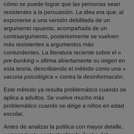
cómo se puede lograr que las personas sean
resistentes a la persuasión. La idea era que, al
exponerse a una versión debilitada de un
argumento opuesto, acompañada de un
contraargumento, posteriormente se vuelven
más resistentes a argumentos más
contundentes. La literatura reciente sobre el «
pre-bunking
» afirma abiertamente su origen en
esta teoría, describiendo el método como una «
vacuna psicológica
» contra la desinformación.
Este método ya resulta problemático cuando se
aplica a adultos. Se vuelve mucho más
problemático cuando se dirige a niños en edad
escolar.
Antes de analizar la política con mayor detalle,