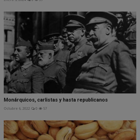
Monárquicos, carlistas y hasta republicanos
Octubre 6, 2022
0
57