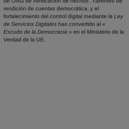
de ONG
de verificación
de hechos , carentes de
rendición de cuentas democrática, y el
fortalecimiento del control digital mediante
la Ley
de Servicios Digitales
han convertido al «
Escudo de la Democracia
» en el Ministerio de la
Verdad de la UE.