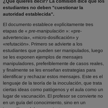
¿Qué quieres decir? La comisión dice que los
estudiantes no deben "cuestionar la
autoridad establecida".
El documento establece explícitamente tres
etapas de «
pre-manipulación
»: «pre-
advertencia», «micro-dosificación» y
«refutación». Primero se advierte a los
estudiantes que pueden ser manipulados, luego
se les exponen ejemplos de mensajes
manipuladores, preferiblemente de casos reales,
y finalmente se les enseñan estrategias para
identificar y rechazar estos mensajes. Este es el
lenguaje de la teoría de la inoculación, que trata
ciertas ideas como patógenos y el aula como un
lugar de vacunación. El profesor se convierte no
en un guía del conocimiento, sino en un