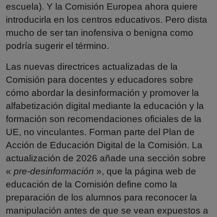
escuela). Y la Comisión Europea ahora quiere
introducirla en los centros educativos. Pero dista
mucho de ser tan inofensiva o benigna como
podría sugerir el término.
Las nuevas directrices actualizadas de la
Comisión para docentes y educadores sobre
cómo abordar la desinformación y promover la
alfabetización digital mediante la educación y la
formación son recomendaciones oficiales de la
UE, no vinculantes. Forman parte del Plan de
Acción de Educación Digital de la Comisión. La
actualización de 2026 añade una sección sobre
«
pre-desinformación
», que la página web de
educación de la Comisión define como la
preparación de los alumnos para reconocer la
manipulación antes de que se vean expuestos a