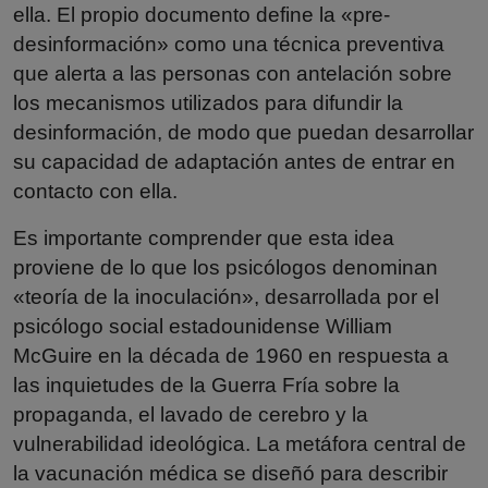
ella. El propio documento define la «pre-
desinformación» como una técnica preventiva
que alerta a las personas con antelación sobre
los mecanismos utilizados para difundir la
desinformación, de modo que puedan desarrollar
su capacidad de adaptación antes de entrar en
contacto con ella.
Es importante comprender que esta idea
proviene de lo que los psicólogos denominan
«teoría de la inoculación», desarrollada por el
psicólogo social estadounidense William
McGuire en la década de 1960 en respuesta a
las inquietudes de la Guerra Fría sobre la
propaganda, el lavado de cerebro y la
vulnerabilidad ideológica. La metáfora central de
la vacunación médica se diseñó para describir