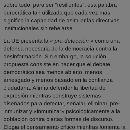
sobre todo, para ser "resilientes", esa palabra
burocrática tan utilizada que cada vez más
significa la capacidad de asimilar las directivas
institucionales sin rebelarse.
La UE presenta la «
pre-detección
» como una
defensa necesaria de la democracia contra la
desinformación. Sin embargo, la solución
propuesta consiste en hacer que el debate
democrático sea menos abierto, menos
arriesgado y menos basado en la confianza
ciudadana. Afirma defender la libertad de
expresión mientras construye sistemas
diseñados para detectar, señalar, eliminar, pre-
inmunizar y «inmunizar» psicológicamente a la
población contra ciertas formas de discurso.
Elogia el pensamiento crítico mientras fomenta la