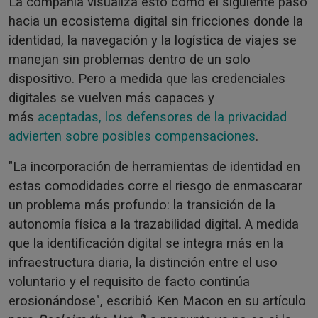
La compañía visualiza esto como el siguiente paso
hacia un ecosistema digital sin fricciones donde la
identidad, la navegación y la logística de viajes se
manejan sin problemas dentro de un solo
dispositivo. Pero a medida que las credenciales
digitales se vuelven más capaces y
más
aceptadas, los defensores de la privacidad
advierten sobre posibles compensaciones
.
"La incorporación de herramientas de identidad en
estas comodidades corre el riesgo de enmascarar
un problema más profundo: la transición de la
autonomía física a la trazabilidad digital. A medida
que la identificación digital se integra más en la
infraestructura diaria, la distinción entre el uso
voluntario y el requisito de facto continúa
erosionándose", escribió Ken Macon en su artículo