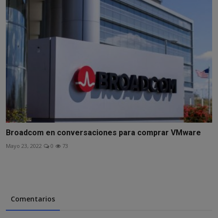
Broadcom en conversaciones para comprar VMware
Mayo 23, 2022
0
73
Comentarios