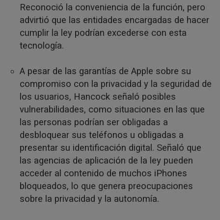
Reconoció la conveniencia de la función, pero
advirtió que las entidades encargadas de hacer
cumplir la ley podrían excederse con esta
tecnología.
A pesar de las garantías de Apple sobre su
compromiso con la privacidad y la seguridad de
los usuarios, Hancock señaló posibles
vulnerabilidades, como situaciones en las que
las personas podrían ser obligadas a
desbloquear sus teléfonos u obligadas a
presentar su identificación digital. Señaló que
las agencias de aplicación de la ley pueden
acceder al contenido de muchos iPhones
bloqueados, lo que genera preocupaciones
sobre la privacidad y la autonomía.