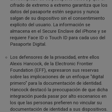
cifrado de extremo a extremo garantiza que los
datos del pasaporte estén seguros y nunca
salgan de su dispositivo sin el consentimiento
explícito del usuario. La información se
almacena en el Secure Enclave del iPhone y se
requiere Face ID o Touch ID para cada uso del
Pasaporte Digital.
Los defensores de la privacidad, entre ellos
Alexis Hancock, de la Electronic Frontier
Foundation (EFF), expresaron sus reservas
sobre las implicaciones de un enfoque "digital
primero" para la documentación de identidad.
Hancock destacó la preocupación de que dicha
integración pueda pasar por alto escenarios en
los que las personas prefieren no vincular su
documentación de identidad a sus dispositivos.