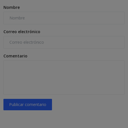
Nombre
Correo electrónico
Comentario
Publicar comentario