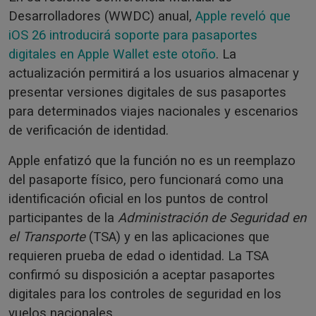
Desarrolladores (WWDC) anual,
Apple reveló que
iOS 26 introducirá soporte para pasaportes
digitales en Apple Wallet este otoño
. La
actualización permitirá a los usuarios almacenar y
presentar versiones digitales de sus pasaportes
para determinados viajes nacionales y escenarios
de verificación de identidad.
Apple enfatizó que la función no es un reemplazo
del pasaporte físico, pero funcionará como una
identificación oficial en los puntos de control
participantes de la
Administración de Seguridad en
el Transporte
(TSA) y en las aplicaciones que
requieren prueba de edad o identidad. La TSA
confirmó su disposición a aceptar pasaportes
digitales para los controles de seguridad en los
vuelos nacionales.