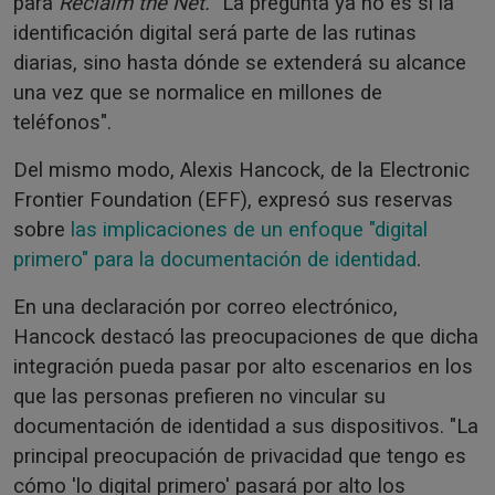
para
Reclaim the Net. "
La pregunta ya no es si la
identificación digital será parte de las rutinas
diarias, sino hasta dónde se extenderá su alcance
una vez que se normalice en millones de
teléfonos".
Del mismo modo, Alexis Hancock, de la Electronic
Frontier Foundation (EFF), expresó sus reservas
sobre
las implicaciones de un enfoque "digital
primero" para la documentación de identidad
.
En una declaración por correo electrónico,
Hancock destacó las preocupaciones de que dicha
integración pueda pasar por alto escenarios en los
que las personas prefieren no vincular su
documentación de identidad a sus dispositivos. "La
principal preocupación de privacidad que tengo es
cómo 'lo digital primero' pasará por alto los