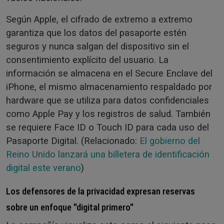
Según Apple, el cifrado de extremo a extremo
garantiza que los datos del pasaporte estén
seguros y nunca salgan del dispositivo sin el
consentimiento explícito del usuario. La
información se almacena en el Secure Enclave del
iPhone, el mismo almacenamiento respaldado por
hardware que se utiliza para datos confidenciales
como Apple Pay y los registros de salud. También
se requiere Face ID o Touch ID para cada uso del
Pasaporte Digital. (Relacionado:
El gobierno del
Reino Unido lanzará una billetera de identificación
digital este verano
)
Los defensores de la privacidad expresan reservas
sobre un enfoque "digital primero"