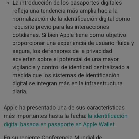
La introducción de los pasaportes digitales
refleja una tendencia más amplia hacia la
normalización de la identificación digital como
requisito previo para las interacciones
cotidianas. Si bien Apple tiene como objetivo
proporcionar una experiencia de usuario fluida y
segura, los defensores de la privacidad
advierten sobre el potencial de una mayor
vigilancia y control de identidad centralizado a
medida que los sistemas de identificación
digital se integran más en la infraestructura
diaria.
Apple ha presentado una de sus características
más importantes hasta la fecha:
la identificación
digital basada en pasaporte en Apple Wallet
.
En su reciente Conferencia Mundial de