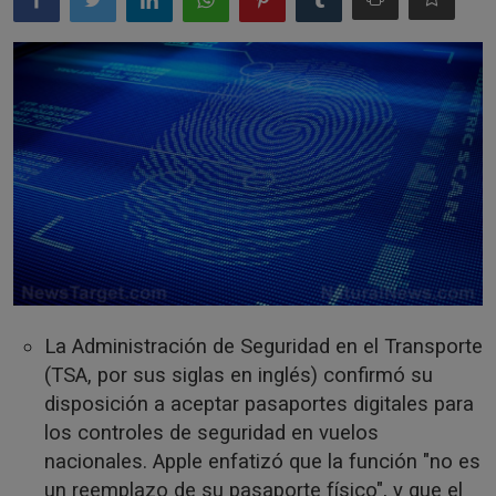
Misterios
Cultura
Mascotas
Viajes
Informatica
Cocina
La Administración de Seguridad en el Transporte
(TSA, por sus siglas en inglés) confirmó su
disposición a aceptar pasaportes digitales para
los controles de seguridad en vuelos
nacionales. Apple enfatizó que la función "no es
un reemplazo de su pasaporte físico", y que el