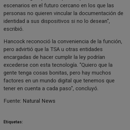
escenarios en el futuro cercano en los que las
personas no quieren vincular la documentación de
identidad a sus dispositivos si no lo desean",
escribió.
Hancock reconoció la conveniencia de la función,
pero advirtió que la TSA u otras entidades
encargadas de hacer cumplir la ley podrían
excederse con esta tecnología. "Quiero que la
gente tenga cosas bonitas, pero hay muchos
factores en un mundo digital que tenemos que
tener en cuenta a cada paso", concluyó.
Fuente:
Natural News
Etiquetas: