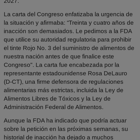
2027.
La carta del Congreso enfatizaba la urgencia de
la situación y afirmaba: “Treinta y cuatro años de
inacción son demasiados. Le pedimos a la FDA
que utilice su autoridad regulatoria para prohibir
el tinte Rojo No. 3 del suministro de alimentos de
nuestra nación antes de que finalice este
Congreso". La carta fue encabezada por la
representante estadounidense Rosa DeLauro
(D-CT), una firme defensora de regulaciones
alimentarias más estrictas, incluida la Ley de
Alimentos Libres de Tóxicos y la Ley de
Administración Federal de Alimentos.
Aunque la FDA ha indicado que podría actuar
sobre la petición en las próximas semanas, su
historial de inacción ha dejado a muchos