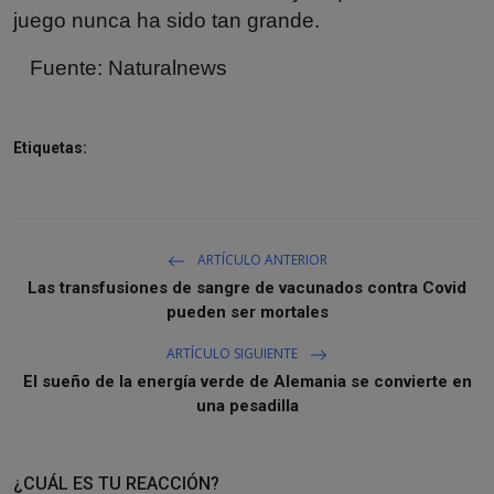
juego nunca ha sido tan grande.
Fuente:
Naturalnews
Etiquetas:
ARTÍCULO ANTERIOR
Las transfusiones de sangre de vacunados contra Covid
pueden ser mortales
ARTÍCULO SIGUIENTE
El sueño de la energía verde de Alemania se convierte en
una pesadilla
¿CUÁL ES TU REACCIÓN?