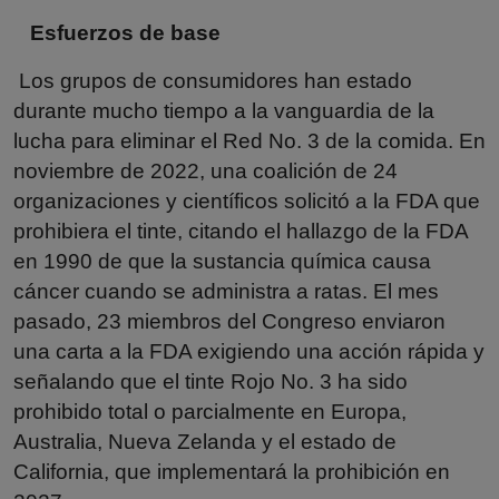
Esfuerzos de base
Los grupos de consumidores han estado
durante mucho tiempo a la vanguardia de la
lucha para eliminar el Red No. 3 de la comida. En
noviembre de 2022, una coalición de 24
organizaciones y científicos solicitó a la FDA que
prohibiera el tinte, citando el hallazgo de la FDA
en 1990 de que la sustancia química causa
cáncer cuando se administra a ratas. El mes
pasado, 23 miembros del Congreso enviaron
una carta a la FDA exigiendo una acción rápida y
señalando que el tinte Rojo No. 3 ha sido
prohibido total o parcialmente en Europa,
Australia, Nueva Zelanda y el estado de
California, que implementará la prohibición en