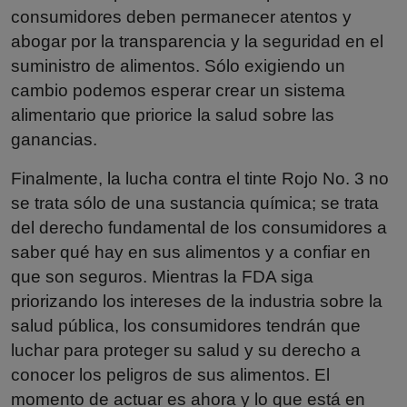
consumidores deben permanecer atentos y
abogar por la transparencia y la seguridad en el
suministro de alimentos. Sólo exigiendo un
cambio podemos esperar crear un sistema
alimentario que priorice la salud sobre las
ganancias.
Finalmente, la lucha contra el tinte Rojo No. 3 no
se trata sólo de una sustancia química; se trata
del derecho fundamental de los consumidores a
saber qué hay en sus alimentos y a confiar en
que son seguros. Mientras la FDA siga
priorizando los intereses de la industria sobre la
salud pública, los consumidores tendrán que
luchar para proteger su salud y su derecho a
conocer los peligros de sus alimentos. El
momento de actuar es ahora y lo que está en