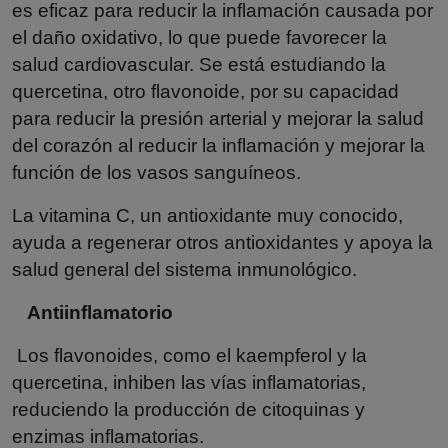
es eficaz para reducir la inflamación causada por
el daño oxidativo, lo que puede favorecer la
salud cardiovascular. Se está estudiando la
quercetina, otro flavonoide, por su capacidad
para reducir la presión arterial y mejorar la salud
del corazón al reducir la inflamación y mejorar la
función de los vasos sanguíneos.
La vitamina C, un antioxidante muy conocido,
ayuda a regenerar otros antioxidantes y apoya la
salud general del sistema inmunológico.
Antiinflamatorio
Los flavonoides, como el kaempferol y la
quercetina, inhiben las vías inflamatorias,
reduciendo la producción de citoquinas y
enzimas inflamatorias.