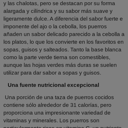
y las chalotas, pero se destacan por su forma
alargada y cilíndrica y su sabor más suave y
ligeramente dulce. A diferencia del sabor fuerte e
imponente del ajo o la cebolla, los puerros
añaden un sabor delicado parecido a la cebolla a
los platos, lo que los convierte en los favoritos en
sopas, guisos y salteados. Tanto la base blanca
como la parte verde tierna son comestibles,
aunque las hojas verdes más duras se suelen
utilizar para dar sabor a sopas y guisos.
Una fuente nutricional excepcional
Una porción de una taza de puerros cocidos
contiene sólo alrededor de 31 calorías, pero
proporciona una impresionante variedad de
vitaminas y minerales. Los puerros son