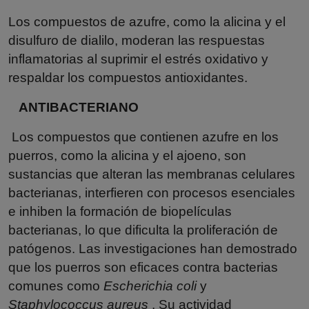
Los compuestos de azufre, como la alicina y el
disulfuro de dialilo, moderan las respuestas
inflamatorias al suprimir el estrés oxidativo y
respaldar los compuestos antioxidantes.
ANTIBACTERIANO
Los compuestos que contienen azufre en los
puerros, como la alicina y el ajoeno, son
sustancias que alteran las membranas celulares
bacterianas, interfieren con procesos esenciales
e inhiben la formación de biopelículas
bacterianas, lo que dificulta la proliferación de
patógenos. Las investigaciones han demostrado
que los puerros son eficaces contra bacterias
comunes como
Escherichia coli
y
Staphylococcus aureus
. Su actividad