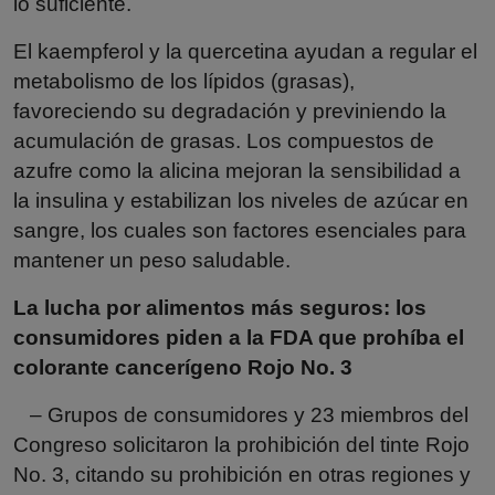
lo suficiente.
El kaempferol y la quercetina ayudan a regular el
metabolismo de los lípidos (grasas),
favoreciendo su degradación y previniendo la
acumulación de grasas. Los compuestos de
azufre como la alicina mejoran la sensibilidad a
la insulina y estabilizan los niveles de azúcar en
sangre, los cuales son factores esenciales para
mantener un peso saludable.
La lucha por alimentos más seguros: los
consumidores piden a la FDA que prohíba el
colorante cancerígeno Rojo No. 3
– Grupos de consumidores y 23 miembros del
Congreso solicitaron la prohibición del tinte Rojo
No. 3, citando su prohibición en otras regiones y