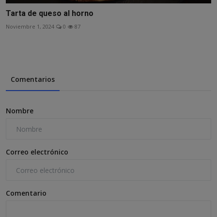
Tarta de queso al horno
Noviembre 1, 2024
0
87
Comentarios
Nombre
Correo electrónico
Comentario