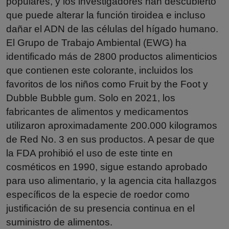
populares, y los investigadores han descubierto
que puede alterar la función tiroidea e incluso
dañar el ADN de las células del hígado humano.
El Grupo de Trabajo Ambiental (EWG) ha
identificado más de 2800 productos alimenticios
que contienen este colorante, incluidos los
favoritos de los niños como Fruit by the Foot y
Dubble Bubble gum. Solo en 2021, los
fabricantes de alimentos y medicamentos
utilizaron aproximadamente 200.000 kilogramos
de Red No. 3 en sus productos. A pesar de que
la FDA prohibió el uso de este tinte en
cosméticos en 1990, sigue estando aprobado
para uso alimentario, y la agencia cita hallazgos
específicos de la especie de roedor como
justificación de su presencia continua en el
suministro de alimentos.