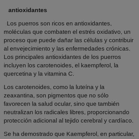
antioxidantes
Los puerros son ricos en antioxidantes,
moléculas que combaten el estrés oxidativo, un
proceso que puede dañar las células y contribuir
al envejecimiento y las enfermedades crónicas.
Los principales antioxidantes de los puerros
incluyen los carotenoides, el kaempferol, la
quercetina y la vitamina C.
Los carotenoides, como la luteína y la
zeaxantina, son pigmentos que no sólo
favorecen la salud ocular, sino que también
neutralizan los radicales libres, proporcionando
protección adicional al tejido cerebral y cardíaco.
Se ha demostrado que Kaempferol, en particular,