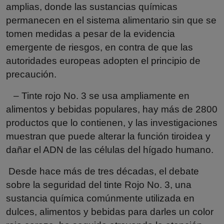
amplias, donde las sustancias químicas
permanecen en el sistema alimentario sin que se
tomen medidas a pesar de la evidencia
emergente de riesgos, en contra de que las
autoridades europeas adopten el principio de
precaución.
– Tinte rojo No. 3 se usa ampliamente en
alimentos y bebidas populares, hay más de 2800
productos que lo contienen, y las investigaciones
muestran que puede alterar la función tiroidea y
dañar el ADN de las células del hígado humano.
Desde hace más de tres décadas, el debate
sobre la seguridad del tinte Rojo No. 3, una
sustancia química comúnmente utilizada en
dulces, alimentos y bebidas para darles un color