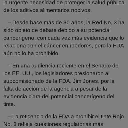
la urgente necesidad de proteger la salud pública
de los aditivos alimentarios nocivos.
– Desde hace más de 30 años, la Red No. 3 ha
sido objeto de debate debido a su potencial
cancerígeno, con cada vez más evidencia que lo
relaciona con el cáncer en roedores, pero la FDA
aún no lo ha prohibido.
– En una audiencia reciente en el Senado de
los EE. UU., los legisladores presionaron al
subcomisionado de la FDA, Jim Jones, por la
falta de acción de la agencia a pesar de la
evidencia clara del potencial cancerígeno del
tinte.
– La reticencia de la FDA a prohibir el tinte Rojo
No. 3 refleja cuestiones regulatorias más