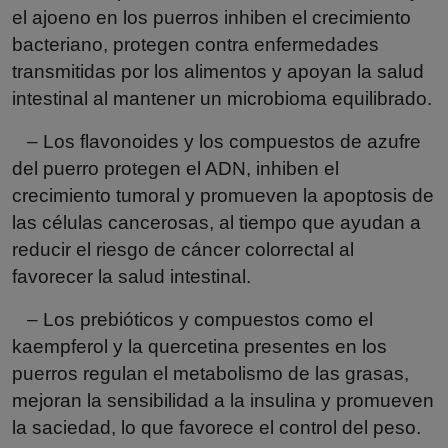
el ajoeno en los puerros inhiben el crecimiento
bacteriano, protegen contra enfermedades
transmitidas por los alimentos y apoyan la salud
intestinal al mantener un microbioma equilibrado.
– Los flavonoides y los compuestos de azufre
del puerro protegen el ADN, inhiben el
crecimiento tumoral y promueven la apoptosis de
las células cancerosas, al tiempo que ayudan a
reducir el riesgo de cáncer colorrectal al
favorecer la salud intestinal.
– Los prebióticos y compuestos como el
kaempferol y la quercetina presentes en los
puerros regulan el metabolismo de las grasas,
mejoran la sensibilidad a la insulina y promueven
la saciedad, lo que favorece el control del peso.