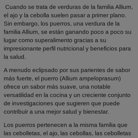
Cuando se trata de verduras de la familia Allium,
el ajo y la cebolla suelen pasar a primer plano.
Sin embargo, los puerros, una verdura de la
familia Allium, se están ganando poco a poco su
lugar como superalimento gracias a su
impresionante perfil nutricional y beneficios para
la salud.
A menudo eclipsado por sus parientes de sabor
más fuerte, el puerro (Allium ampeloprasum)
ofrece un sabor más suave, una notable
versatilidad en la cocina y un creciente conjunto
de investigaciones que sugieren que puede
contribuir a una mejor salud y bienestar.
Los puerros pertenecen a la misma familia que
las cebolletas, el ajo, las cebollas, las cebolletas