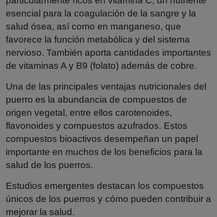
particularmente ricos en vitamina C, un nutriente
esencial para la coagulación de la sangre y la
salud ósea, así como en manganeso, que
favorece la función metabólica y del sistema
nervioso. También aporta cantidades importantes
de vitaminas A y B9 (folato) además de cobre.
Una de las principales ventajas nutricionales del
puerro es la abundancia de compuestos de
origen vegetal, entre ellos carotenoides,
flavonoides y compuestos azufrados. Estos
compuestos bioactivos desempeñan un papel
importante en muchos de los beneficios para la
salud de los puerros.
Estudios emergentes destacan los compuestos
únicos de los puerros y cómo pueden contribuir a
mejorar la salud.