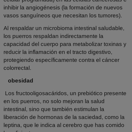
inhibir la angiogénesis (la formación de nuevos
vasos sanguíneos que necesitan los tumores).
Al respaldar un microbioma intestinal saludable,
los puerros respaldan indirectamente la
capacidad del cuerpo para metabolizar toxinas y
reducir la inflamación en el tracto digestivo,
protegiendo específicamente contra el cáncer
colorrectal.
obesidad
Los fructooligosacáridos, un prebiótico presente
en los puerros, no solo mejoran la salud
intestinal, sino que también estimulan la
liberación de hormonas de la saciedad, como la
leptina, que le indica al cerebro que has comido