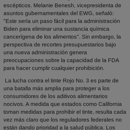
escépticos. Melanie Benesh, vicepresidenta de
asuntos gubernamentales del EWG, señaló:
"Este sería un paso fácil para la administración
Biden para eliminar una sustancia química
cancerígena de los alimentos". Sin embargo, la
perspectiva de recortes presupuestarios bajo
una nueva administración genera
preocupaciones sobre la capacidad de la FDA
para hacer cumplir cualquier prohibición.
La lucha contra el tinte Rojo No. 3 es parte de
una batalla más amplia para proteger a los
consumidores de los aditivos alimentarios
nocivos. A medida que estados como California
toman medidas para prohibir el tinte, resulta cada
vez más claro que los reguladores federales no
están dando prioridad a la salud pública. Los