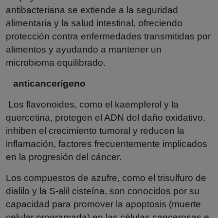
antibacteriana se extiende a la seguridad
alimentaria y la salud intestinal, ofreciendo
protección contra enfermedades transmitidas por
alimentos y ayudando a mantener un
microbioma equilibrado.
anticancerígeno
Los flavonoides, como el kaempferol y la
quercetina, protegen el ADN del daño oxidativo,
inhiben el crecimiento tumoral y reducen la
inflamación, factores frecuentemente implicados
en la progresión del cáncer.
Los compuestos de azufre, como el trisulfuro de
dialilo y la S-alil cisteína, son conocidos por su
capacidad para promover la apoptosis (muerte
celular programada) en las células cancerosas e