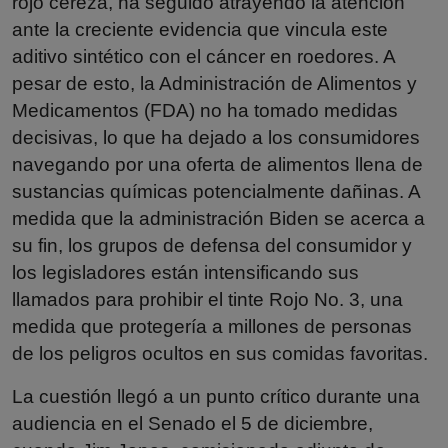
rojo cereza, ha seguido atrayendo la atención
ante la creciente evidencia que vincula este
aditivo sintético con el cáncer en roedores. A
pesar de esto, la Administración de Alimentos y
Medicamentos (FDA) no ha tomado medidas
decisivas, lo que ha dejado a los consumidores
navegando por una oferta de alimentos llena de
sustancias químicas potencialmente dañinas. A
medida que la administración Biden se acerca a
su fin, los grupos de defensa del consumidor y
los legisladores están intensificando sus
llamados para prohibir el tinte Rojo No. 3, una
medida que protegería a millones de personas
de los peligros ocultos en sus comidas favoritas.
La cuestión llegó a un punto crítico durante una
audiencia en el Senado el 5 de diciembre,