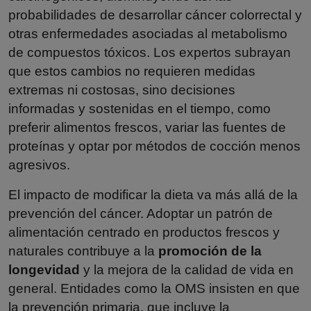
probabilidades de desarrollar cáncer colorrectal y
otras enfermedades asociadas al metabolismo
de compuestos tóxicos. Los expertos subrayan
que estos cambios no requieren medidas
extremas ni costosas, sino decisiones
informadas y sostenidas en el tiempo, como
preferir alimentos frescos, variar las fuentes de
proteínas y optar por métodos de cocción menos
agresivos.
El impacto de modificar la dieta va más allá de la
prevención del cáncer. Adoptar un patrón de
alimentación centrado en productos frescos y
naturales contribuye a la
promoción de la
longevidad
y la mejora de la calidad de vida en
general. Entidades como la OMS insisten en que
la prevención primaria, que incluye la