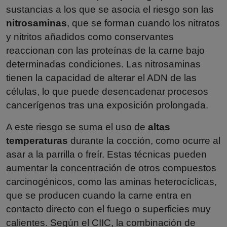
sustancias a los que se asocia el riesgo son las
nitrosaminas
, que se forman cuando los nitratos
y nitritos añadidos como conservantes
reaccionan con las proteínas de la carne bajo
determinadas condiciones. Las nitrosaminas
tienen la capacidad de alterar el ADN de las
células, lo que puede desencadenar procesos
cancerígenos tras una exposición prolongada.
A este riesgo se suma el uso de
altas
temperaturas
durante la cocción, como ocurre al
asar a la parrilla o freír. Estas técnicas pueden
aumentar la concentración de otros compuestos
carcinogénicos, como las aminas heterocíclicas,
que se producen cuando la carne entra en
contacto directo con el fuego o superficies muy
calientes. Según el CIIC, la combinación de