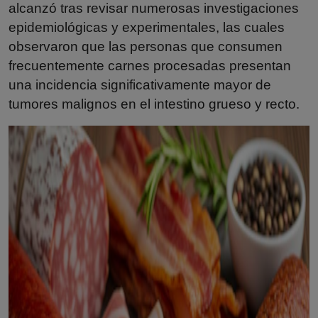
alcanzó tras revisar numerosas investigaciones
epidemiológicas y experimentales, las cuales
observaron que las personas que consumen
frecuentemente carnes procesadas presentan
una incidencia significativamente mayor de
tumores malignos en el intestino grueso y recto.