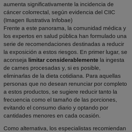
aumenta significativamente la incidencia de
cáncer colorrectal, según evidencia del CIIC
(Imagen Ilustrativa Infobae)
Frente a este panorama, la comunidad médica y
los expertos en salud pública han formulado una
serie de recomendaciones destinadas a reducir
la exposición a estos riesgos. En primer lugar, se
aconseja
limitar considerablemente
la ingesta
de carnes procesadas y, si es posible,
eliminarlas de la dieta cotidiana. Para aquellas
personas que no desean renunciar por completo
a estos productos, se sugiere reducir tanto la
frecuencia como el tamaño de las porciones,
evitando el consumo diario y optando por
cantidades menores en cada ocasión.
Como alternativa, los especialistas recomiendan