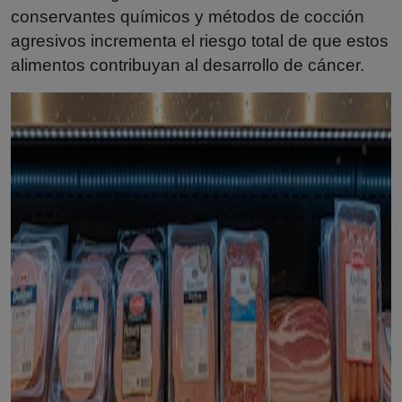
conservantes químicos y métodos de cocción
agresivos incrementa el riesgo total de que estos
alimentos contribuyan al desarrollo de cáncer.