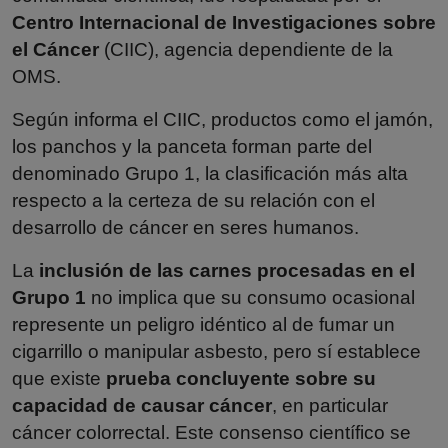
Centro Internacional de Investigaciones sobre
el Cáncer
(CIIC), agencia dependiente de la
OMS.
Según informa el CIIC, productos como el jamón,
los panchos y la panceta forman parte del
denominado Grupo 1, la clasificación más alta
respecto a la certeza de su relación con el
desarrollo de
cáncer
en seres humanos.
La
inclusión de las carnes procesadas en el
Grupo 1
no implica que su consumo ocasional
represente un peligro idéntico al de fumar un
cigarrillo o manipular asbesto, pero sí establece
que existe
prueba concluyente sobre su
capacidad de causar cáncer
, en particular
cáncer colorrectal. Este consenso científico se