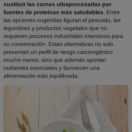
sustituir las carnes ultraprocesadas por
fuentes de proteínas más saludables
. Entre
las opciones sugeridas figuran el pescado, las
legumbres y productos vegetales que no
requieren procesos industriales intensivos para
su conservación. Estas alternativas no solo
presentan un perfil de riesgo carcinogénico
mucho menor, sino que además aportan
nutrientes esenciales y favorecen una
alimentación más equilibrada.