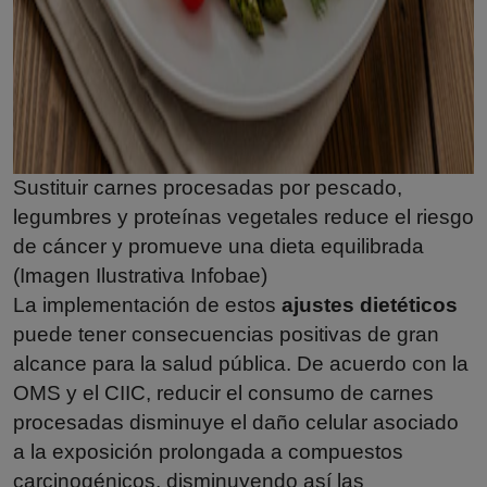
Sustituir carnes procesadas por pescado,
legumbres y proteínas vegetales reduce el riesgo
de cáncer y promueve una dieta equilibrada
(Imagen Ilustrativa Infobae)
La implementación de estos
ajustes dietéticos
puede tener consecuencias positivas de gran
alcance para la salud pública. De acuerdo con la
OMS y el CIIC, reducir el consumo de carnes
procesadas disminuye el daño celular asociado
a la exposición prolongada a compuestos
carcinogénicos, disminuyendo así las