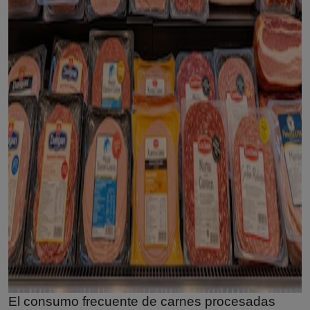
El consumo frecuente de carnes procesadas