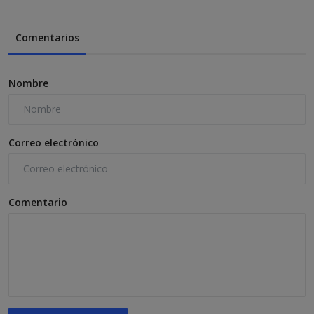
Comentarios
Nombre
Correo electrónico
Comentario