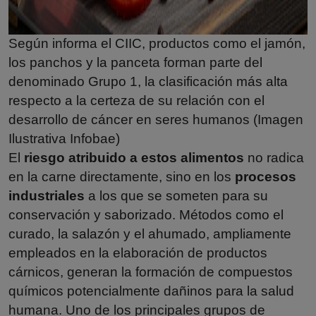
Según informa el CIIC, productos como el jamón,
los panchos y la panceta forman parte del
denominado Grupo 1, la clasificación más alta
respecto a la certeza de su relación con el
desarrollo de cáncer en seres humanos (Imagen
Ilustrativa Infobae)
El
riesgo atribuido a estos alimentos
no radica
en la carne directamente, sino en los
procesos
industriales
a los que se someten para su
conservación y saborizado. Métodos como el
curado, la salazón y el ahumado, ampliamente
empleados en la elaboración de productos
cárnicos, generan la formación de compuestos
químicos potencialmente dañinos para la salud
humana. Uno de los principales grupos de