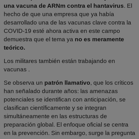
una vacuna de ARNm contra el hantavirus
. El
hecho de que una empresa que ya había
desarrollado una de las vacunas clave contra la
COVID-19 esté ahora activa en este campo
demuestra que el tema ya
no es meramente
teórico.
Los militares
también están trabajando en
vacunas
.
Se observa un
patrón
llamativo
, que los críticos
han señalado durante años: las amenazas
potenciales se identifican con anticipación, se
clasifican científicamente y se integran
simultáneamente en las estructuras de
preparación global. El enfoque oficial se centra
en la prevención. Sin embargo, surge la pregunta