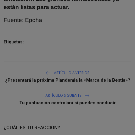
están listas para actuar.
Fuente:
Epoha
Etiquetas:
ARTÍCULO ANTERIOR
¿Presentará la próxima Plandemia la «Marca de la Bestia»?
ARTÍCULO SIGUIENTE
Tu puntuación controlará si puedes conducir
¿CUÁL ES TU REACCIÓN?