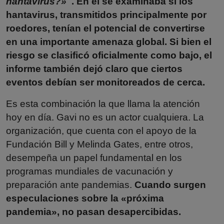
hantavirus?»
. En él se examinaba si los
hantavirus, transmitidos principalmente por
roedores, tenían el potencial de convertirse
en una importante amenaza global. Si bien el
riesgo se clasificó oficialmente como bajo, el
informe también dejó claro que ciertos
eventos debían ser monitoreados de cerca.
Es esta combinación la que llama la atención
hoy en día. Gavi no es un actor cualquiera. La
organización, que cuenta con el apoyo de la
Fundación Bill y Melinda Gates, entre otros,
desempeña un papel fundamental en los
programas mundiales de vacunación y
preparación ante pandemias.
Cuando surgen
especulaciones sobre la «próxima
pandemia», no pasan desapercibidas.