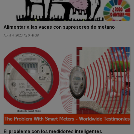
Alimentar a las vacas con supresores de metano
Abril 4, 2023
0
38
El problema con los medidores inteligentes