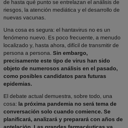
de hasta qué punto se entrelazan el análisis de
riesgos, la atención mediática y el desarrollo de
nuevas vacunas.
Una cosa es segura: el hantavirus no es un
fenómeno nuevo. Es poco frecuente, a menudo
localizado y, hasta ahora, difícil de transmitir de
persona a persona.
Sin embargo,
precisamente este tipo de virus han sido
objeto de numerosos análisis en el pasado,
como posibles candidatos para futuras
epidemias.
El debate actual demuestra, sobre todo, una
cosa:
la próxima pandemia no será tema de
conversación solo cuando comience. Se
planificará, analizará y preparará con años de
antelación. Las grandes farmacéuticas ya