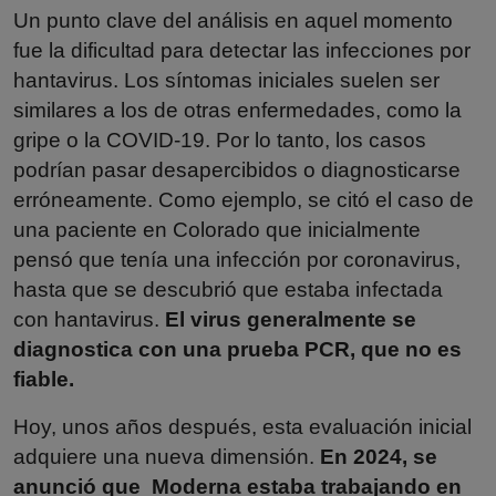
Un punto clave del análisis en aquel momento
fue la dificultad para detectar las infecciones por
hantavirus. Los síntomas iniciales suelen ser
similares a los de otras enfermedades, como la
gripe o la COVID-19. Por lo tanto, los casos
podrían pasar desapercibidos o diagnosticarse
erróneamente. Como ejemplo, se citó el caso de
una paciente en Colorado que inicialmente
pensó que tenía una infección por coronavirus,
hasta que se descubrió que estaba infectada
con hantavirus.
El virus generalmente se
diagnostica con una prueba PCR, que no es
fiable.
Hoy, unos años después, esta evaluación inicial
adquiere una nueva dimensión.
En 2024, se
anunció que
Moderna
estaba trabajando en