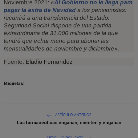
Noviembre 2021:
«
Al Gobierno no le llega para
pagar la extra de Navidad
a los pensionistas:
recurrirá a una transferencia del Estado.
Seguridad Social dispone de una partida
extraordinaria de 31.000 millones de la que
tendrá que echar mano para abonar las
mensualidades de noviembre y diciembre».
Fuente:
Eladio Fernandez
Etiquetas:
ARTÍCULO ANTERIOR
Las farmacéuticas engañan, mienten y engañan
ARTÍCULO SIGUIENTE