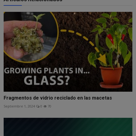
Fragmentos de vidrio reciclado en las macetas
Septiembre 1, 2024
0
70