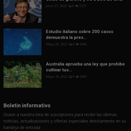
Junio 27, 2022
0
3727
Estudio italiano sobre 200 casos
demuestra la pres...
Mayo 28, 2022
0
3442
Australia aprueba una ley que prohíbe
cultivar tus...
Mayo 10, 2022
0
3441
Boletin informativo
Únase a nuestra lista de suscriptores para recibir las últimas
noticias, actualizaciones y ofertas especiales directamente en su
bandeja de entrada