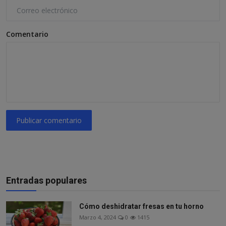
Comentario
Publicar comentario
Entradas populares
Cómo deshidratar fresas en tu horno
Marzo 4, 2024
0
1415