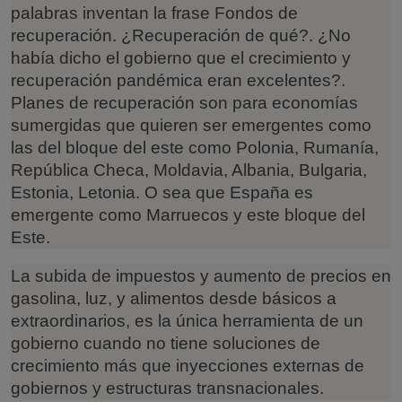
palabras inventan la frase Fondos de
recuperación. ¿Recuperación de qué?. ¿No
había dicho el gobierno que el crecimiento y
recuperación pandémica eran excelentes?.
Planes de recuperación son para economías
sumergidas que quieren ser emergentes como
las del bloque del este como Polonia, Rumanía,
República Checa, Moldavia, Albania, Bulgaria,
Estonia, Letonia. O sea que España es
emergente como Marruecos y este bloque del
Este.
La subida de impuestos y aumento de precios en
gasolina, luz, y alimentos desde básicos a
extraordinarios, es la única herramienta de un
gobierno cuando no tiene soluciones de
crecimiento más que inyecciones externas de
gobiernos y estructuras transnacionales.