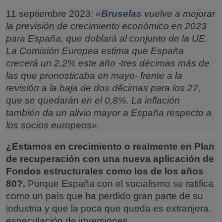
11 septiembre 2023:
«
Bruselas
vuelve a mejorar
la previsión de crecimiento económico en 2023
para España, que doblará al conjunto de la UE.
La Comisión Europea estima que España
crecerá un 2,2% este año -tres décimas más de
las que pronosticaba en mayo- frente a la
revisión a la baja de dos décimas para los 27,
que se quedarán en el 0,8%. La inflación
también da un alivio mayor a España respecto a
los socios europeos»
.
¿Estamos en crecimiento o realmente en Plan
de recuperación con una nueva aplicación de
Fondos estructurales como los de los años
80?.
Porque España con el socialismo se ratifica
como un país que ha perdido gran parte de su
industria y que la poca que queda es extranjera,
especulación de inversiones.