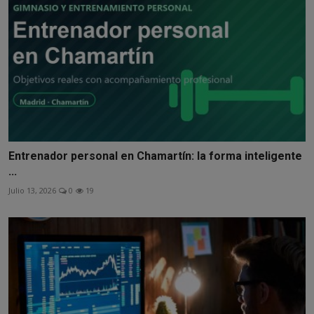
Entrenador personal en Chamartín: la forma inteligente
...
Julio 13, 2026
0
19