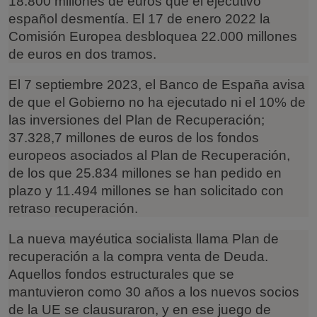
18.800 millones de euros que el ejecutivo
español desmentía.
El 17 de enero 2022 la
Comisión Europea desbloquea 22.000 millones
de euros en dos tramos.
El 7 septiembre 2023, el Banco de España avisa
de que el Gobierno no ha ejecutado ni el 10% de
las inversiones del Plan de Recuperación;
37.328,7 millones de euros de los fondos
europeos asociados al Plan de Recuperación,
de los que 25.834 millones se han pedido en
plazo y 11.494 millones se han solicitado con
retraso recuperación.
La nueva mayéutica socialista llama Plan de
recuperación a la compra venta de Deuda.
Aquellos fondos estructurales que se
mantuvieron como 30 años a los nuevos socios
de la UE se clausuraron, y en ese juego de