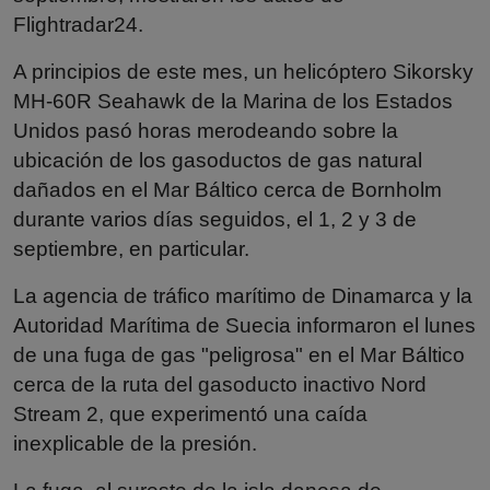
Flightradar24.
A principios de este mes, un helicóptero Sikorsky
MH-60R Seahawk de la Marina de los Estados
Unidos pasó horas merodeando sobre la
ubicación de los gasoductos de gas natural
dañados en el Mar Báltico cerca de Bornholm
durante varios días seguidos, el 1, 2 y 3 de
septiembre, en particular.
La agencia de tráfico marítimo de Dinamarca y la
Autoridad Marítima de Suecia informaron el lunes
de una fuga de gas "peligrosa" en el Mar Báltico
cerca de la ruta del gasoducto inactivo Nord
Stream 2, que experimentó una caída
inexplicable de la presión.