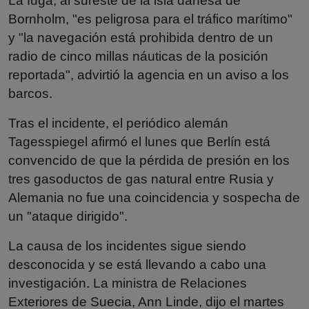
La fuga, al sureste de la isla danesa de
Bornholm, "es peligrosa para el tráfico marítimo"
y "la navegación está prohibida dentro de un
radio de cinco millas náuticas de la posición
reportada", advirtió la agencia en un aviso a los
barcos.
Tras el incidente, el periódico alemán
Tagesspiegel afirmó el lunes que Berlín está
convencido de que la pérdida de presión en los
tres gasoductos de gas natural entre Rusia y
Alemania no fue una coincidencia y sospecha de
un "ataque dirigido".
La causa de los incidentes sigue siendo
desconocida y se está llevando a cabo una
investigación. La ministra de Relaciones
Exteriores de Suecia, Ann Linde, dijo el martes