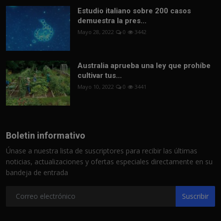
Estudio italiano sobre 200 casos
demuestra la pres...
Mayo 28, 2022
0
3442
Australia aprueba una ley que prohíbe
cultivar tus...
Mayo 10, 2022
0
3441
Boletin informativo
Únase a nuestra lista de suscriptores para recibir las últimas
noticias, actualizaciones y ofertas especiales directamente en su
bandeja de entrada
Suscribir