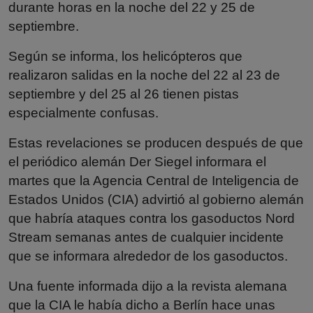
durante horas en la noche del 22 y 25 de
septiembre.
Según se informa, los helicópteros que
realizaron salidas en la noche del 22 al 23 de
septiembre y del 25 al 26 tienen pistas
especialmente confusas.
Estas revelaciones se producen después de que
el periódico alemán Der Siegel informara el
martes que la Agencia Central de Inteligencia de
Estados Unidos (CIA) advirtió al gobierno alemán
que habría ataques contra los gasoductos Nord
Stream semanas antes de cualquier incidente
que se informara alrededor de los gasoductos.
Una fuente informada dijo a la revista alemana
que la CIA le había dicho a Berlín hace unas