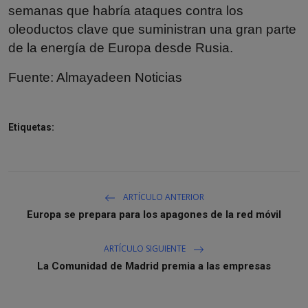
semanas que habría ataques contra los
oleoductos clave que suministran una gran parte
de la energía de Europa desde Rusia.
Fuente:
Almayadeen Noticias
Etiquetas:
ARTÍCULO ANTERIOR
Europa se prepara para los apagones de la red móvil
ARTÍCULO SIGUIENTE
La Comunidad de Madrid premia a las empresas