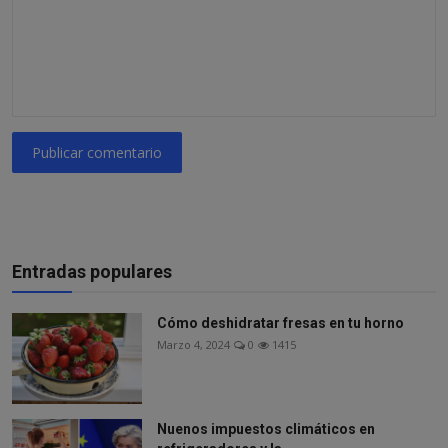
Publicar comentario
Entradas populares
Cómo deshidratar fresas en tu horno
Marzo 4, 2024
0
1415
Nuenos impuestos climáticos en