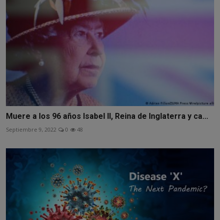
Muere a los 96 años Isabel II, Reina de Inglaterra y ca...
Septiembre 9, 2022
0
48