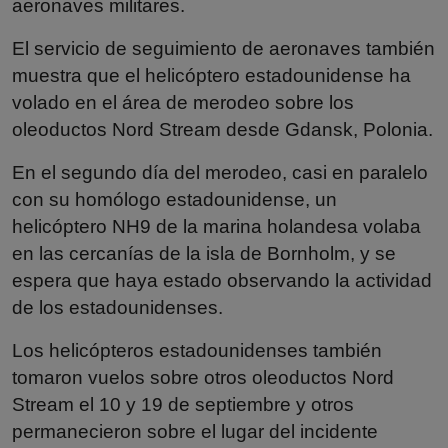
aeronaves militares.
El servicio de seguimiento de aeronaves también
muestra que el helicóptero estadounidense ha
volado en el área de merodeo sobre los
oleoductos Nord Stream desde Gdansk, Polonia.
En el segundo día del merodeo, casi en paralelo
con su homólogo estadounidense, un
helicóptero NH9 de la marina holandesa volaba
en las cercanías de la isla de Bornholm, y se
espera que haya estado observando la actividad
de los estadounidenses.
Los helicópteros estadounidenses también
tomaron vuelos sobre otros oleoductos Nord
Stream el 10 y 19 de septiembre y otros
permanecieron sobre el lugar del incidente