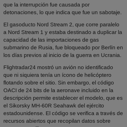
que la interrupción fue causada por
detonaciones, lo que indica que fue un sabotaje.
El gasoducto Nord Stream 2, que corre paralelo
a Nord Stream 1 y estaba destinado a duplicar la
capacidad de las importaciones de gas
submarino de Rusia, fue bloqueado por Berlín en
los días previos al inicio de la guerra en Ucrania.
Flightradar24 mostró un avión no identificado
que ni siquiera tenía un ícono de helicóptero
flotando sobre el sitio. Sin embargo, el código
OACI de 24 bits de la aeronave incluido en la
descripción permite establecer el modelo, que es
el Sikorsky MH-60R Seahawk del ejército
estadounidense. El código se verifica a través de
recursos abiertos que recopilan datos sobre