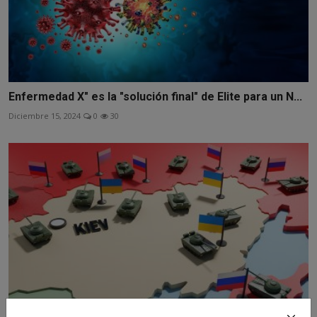
Enfermedad X" es la "solución final" de Elite para un N...
Diciembre 15, 2024
0
30