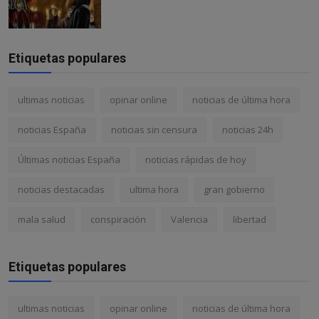
Etiquetas populares
ultimas noticias
opinar online
noticias de última hora
noticias España
noticias sin censura
noticias 24h
Últimas noticias España
noticias rápidas de hoy
noticias destacadas
ultima hora
gran gobierno
mala salud
conspiración
Valencia
libertad
Etiquetas populares
ultimas noticias
opinar online
noticias de última hora