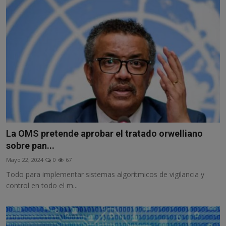
La OMS pretende aprobar el tratado orwelliano
sobre pan...
Mayo 22, 2024
0
67
Todo para implementar sistemas algorítmicos de vigilancia y
control en todo el m...