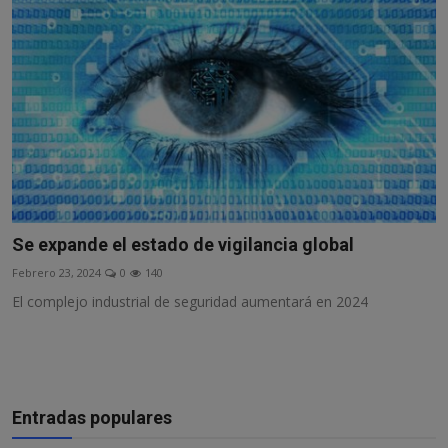
Se expande el estado de vigilancia global
Febrero 23, 2024
0
140
El complejo industrial de seguridad aumentará en 2024
Entradas populares