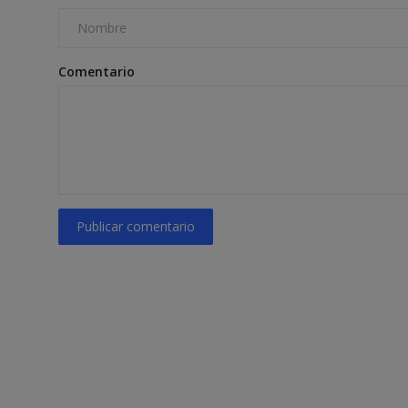
Comentario
Publicar comentario