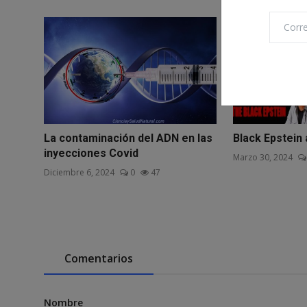
La contaminación del ADN en las
Black Epstein 
inyecciones Covid
Marzo 30, 2024
Diciembre 6, 2024
0
47
Comentarios
Nombre