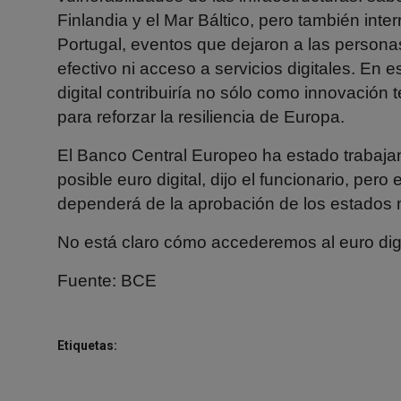
Finlandia y el Mar Báltico, pero también int
Portugal, eventos que dejaron a las persona
efectivo ni acceso a servicios digitales. En 
digital contribuiría no sólo como innovación
para reforzar la resiliencia de Europa.
El Banco Central Europeo ha estado trabaja
posible euro digital, dijo el funcionario, pero
dependerá de la aprobación de los estados 
No está claro cómo accederemos al euro dig
Fuente:
BCE
Etiquetas: