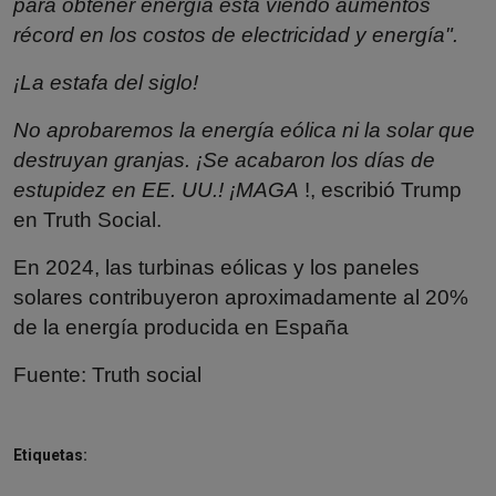
para obtener energía está viendo aumentos
récord en los costos de electricidad y energía".
¡La estafa del siglo!
No aprobaremos la energía eólica ni la solar que
destruyan granjas. ¡Se acabaron los días de
estupidez en EE. UU.! ¡MAGA
!, escribió Trump
en Truth Social.
En 2024, las turbinas eólicas y los paneles
solares contribuyeron aproximadamente al 20%
de la energía producida en España
Fuente:
Truth social
Etiquetas: