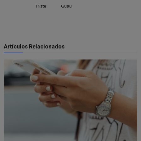
Triste
Guau
Artículos Relacionados