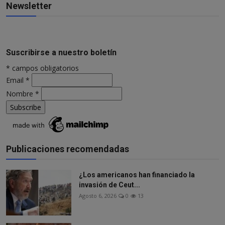
Newsletter
Suscribirse a nuestro boletín
*
campos obligatorios
Email
*
Nombre
*
Publicaciones recomendadas
¿Los americanos han financiado la
invasión de Ceut...
Agosto 6, 2026
0
13