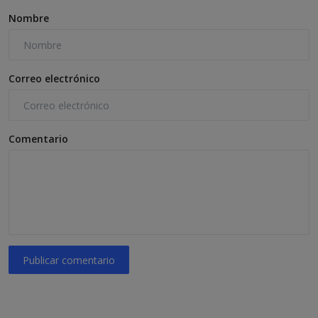
Nombre
Correo electrónico
Comentario
Publicar comentario