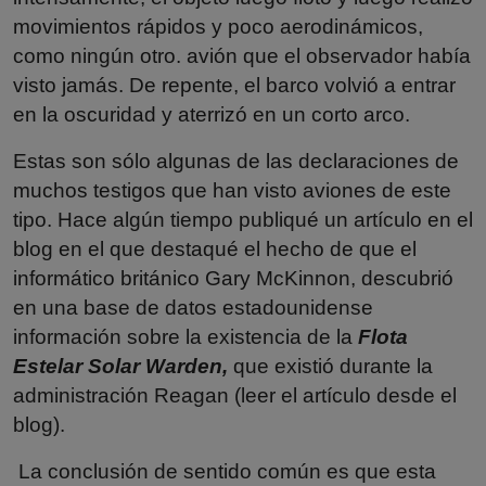
movimientos rápidos y poco aerodinámicos,
como ningún otro. avión que el observador había
visto jamás. De repente, el barco volvió a entrar
en la oscuridad y aterrizó en un corto arco.
Estas son sólo algunas de las declaraciones de
muchos testigos que han visto aviones de este
tipo. Hace algún tiempo publiqué un artículo en el
blog en el que destaqué el hecho de que el
informático británico Gary McKinnon, descubrió
en una base de datos estadounidense
información sobre la existencia de la
Flota
Estelar Solar Warden,
que existió durante la
administración Reagan (leer el artículo desde el
blog).
La conclusión de sentido común es que esta