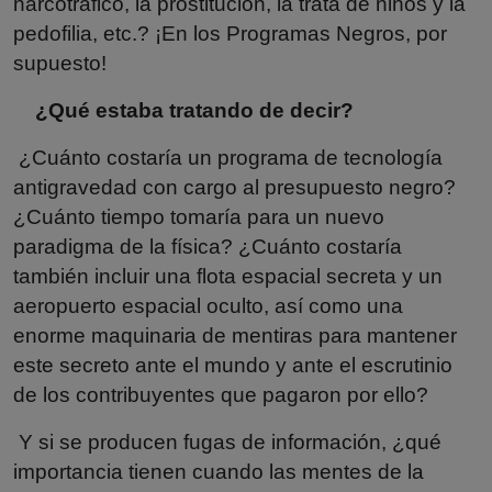
narcotráfico, la prostitución, la trata de niños y la
pedofilia, etc.? ¡En los Programas Negros, por
supuesto!
¿Qué estaba tratando de decir?
¿Cuánto costaría un programa de tecnología
antigravedad con cargo al presupuesto negro?
¿Cuánto tiempo tomaría para un nuevo
paradigma de la física? ¿Cuánto costaría
también incluir una flota espacial secreta y un
aeropuerto espacial oculto, así como una
enorme maquinaria de mentiras para mantener
este secreto ante el mundo y ante el escrutinio
de los contribuyentes que pagaron por ello?
Y si se producen fugas de información, ¿qué
importancia tienen cuando las mentes de la