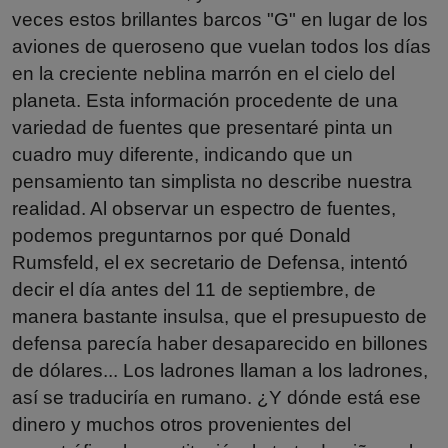
veces estos brillantes barcos "G" en lugar de los
aviones de queroseno que vuelan todos los días
en la creciente neblina marrón en el cielo del
planeta. Esta información procedente de una
variedad de fuentes que presentaré pinta un
cuadro muy diferente, indicando que un
pensamiento tan simplista no describe nuestra
realidad. Al observar un espectro de fuentes,
podemos preguntarnos por qué Donald
Rumsfeld, el ex secretario de Defensa, intentó
decir el día antes del 11 de septiembre, de
manera bastante insulsa, que el presupuesto de
defensa parecía haber desaparecido en billones
de dólares... Los ladrones llaman a los ladrones,
así se traduciría en rumano. ¿Y dónde está ese
dinero y muchos otros provenientes del