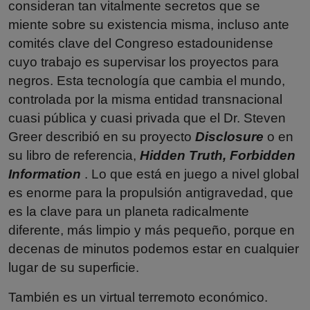
consideran tan vitalmente secretos que se
miente sobre su existencia misma, incluso ante
comités clave del Congreso estadounidense
cuyo trabajo es supervisar los proyectos para
negros. Esta tecnología que cambia el mundo,
controlada por la misma entidad transnacional
cuasi pública y cuasi privada que el Dr. Steven
Greer describió en su proyecto
Disclosure
o en
su libro de referencia,
Hidden Truth, Forbidden
Information
. Lo que está en juego a nivel global
es enorme para la propulsión antigravedad, que
es la clave para un planeta radicalmente
diferente, más limpio y más pequeño, porque en
decenas de minutos podemos estar en cualquier
lugar de su superficie.
También es un virtual terremoto económico.