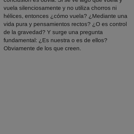
vuela silenciosamente y no utiliza chorros ni
hélices, entonces ¿cómo vuela? ¿Mediante una
vida pura y pensamientos rectos? ¿O es control
de la gravedad? Y surge una pregunta
fundamental: ¿Es nuestra o es de ellos?
Obviamente de los que creen.