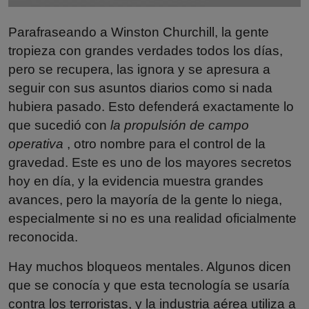
Parafraseando a Winston Churchill, la gente
tropieza con grandes verdades todos los días,
pero se recupera, las ignora y se apresura a
seguir con sus asuntos diarios como si nada
hubiera pasado. Esto defenderá exactamente lo
que sucedió con
la propulsión de campo
operativa
, otro nombre para el control de la
gravedad. Este es uno de los mayores secretos
hoy en día, y la evidencia muestra grandes
avances, pero la mayoría de la gente lo niega,
especialmente si no es una realidad oficialmente
reconocida.
Hay muchos bloqueos mentales. Algunos dicen
que se conocía y que esta tecnología se usaría
contra los terroristas, y la industria aérea utiliza a