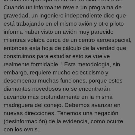
Cuando un informante revela un programa de
gravedad, un ingeniero independiente dice que
está trabajando en el mismo avión y otro piloto
informa haber visto un avión muy parecido
mientras volaba cerca de un centro aeroespacial,
entonces esta hoja de cálculo de la verdad que
construimos para estudiar esto se vuelve
realmente formidable. ! Esta metodología, sin
embargo, requiere mucho eclecticismo y
desempeñar muchas funciones, porque estos
diamantes novedosos no se encontrarán
cavando más profundamente en la misma
madriguera del conejo. Debemos avanzar en
nuevas direcciones. Tenemos una negación
(desinformación) de la evidencia, como ocurre
con los ovnis.