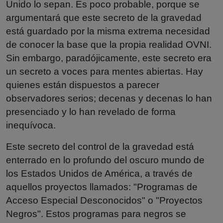
Unido lo sepan. Es poco probable, porque se
argumentará que este secreto de la gravedad
está guardado por la misma extrema necesidad
de conocer la base que la propia realidad OVNI.
Sin embargo, paradójicamente, este secreto era
un secreto a voces para mentes abiertas. Hay
quienes están dispuestos a parecer
observadores serios; decenas y decenas lo han
presenciado y lo han revelado de forma
inequívoca.
Este secreto del control de la gravedad está
enterrado en lo profundo del oscuro mundo de
los Estados Unidos de América, a través de
aquellos proyectos llamados: "Programas de
Acceso Especial Desconocidos" o "Proyectos
Negros". Estos programas para negros se