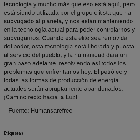
tecnología y mucho más que eso está aquí, pero
está siendo utilizada por el grupo elitista que ha
subyugado al planeta, y nos están manteniendo
en la tecnología actual para poder controlarnos y
subyugarnos. Cuando esta élite sea removida
del poder, esta tecnología será liberada y puesta
al servicio del pueblo, y la humanidad dará un
gran paso adelante, resolviendo así todos los
problemas que enfrentamos hoy. El petróleo y
todas las formas de producción de energía
actuales serán abruptamente abandonados.
¡Camino recto hacia la Luz!
Fuente:
Humansarefree
Etiquetas: