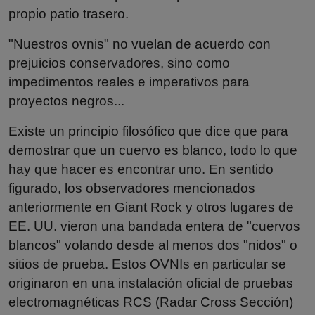
propio patio trasero.
"Nuestros ovnis" no vuelan de acuerdo con
prejuicios conservadores, sino como
impedimentos reales e imperativos para
proyectos negros...
Existe un principio filosófico que dice que para
demostrar que un cuervo es blanco, todo lo que
hay que hacer es encontrar uno. En sentido
figurado, los observadores mencionados
anteriormente en Giant Rock y otros lugares de
EE. UU. vieron una bandada entera de "cuervos
blancos" volando desde al menos dos "nidos" o
sitios de prueba. Estos OVNIs en particular se
originaron en una instalación oficial de pruebas
electromagnéticas RCS (Radar Cross Sección)