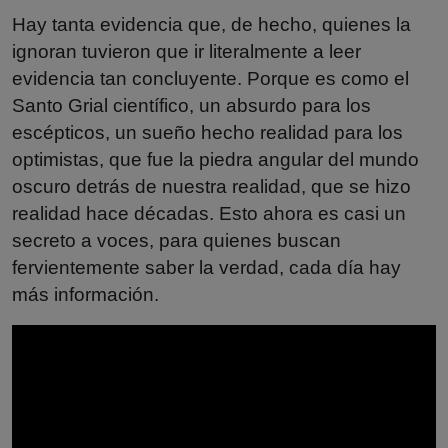
Hay tanta evidencia que, de hecho, quienes la
ignoran tuvieron que ir literalmente a leer
evidencia tan concluyente. Porque es como el
Santo Grial científico, un absurdo para los
escépticos, un sueño hecho realidad para los
optimistas, que fue la piedra angular del mundo
oscuro detrás de nuestra realidad, que se hizo
realidad hace décadas. Esto ahora es casi un
secreto a voces, para quienes buscan
fervientemente saber la verdad, cada día hay
más información.