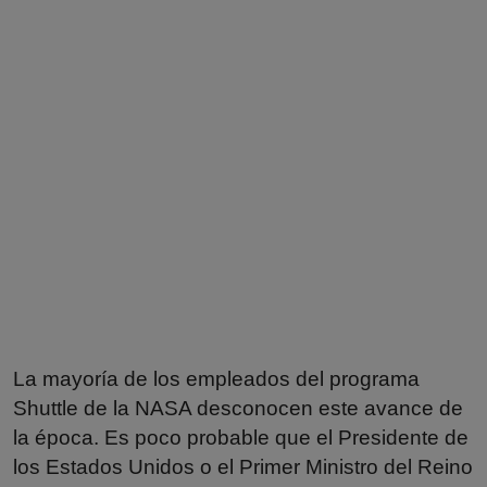
La mayoría de los empleados del programa
Shuttle de la NASA desconocen este avance de
la época. Es poco probable que el Presidente de
los Estados Unidos o el Primer Ministro del Reino