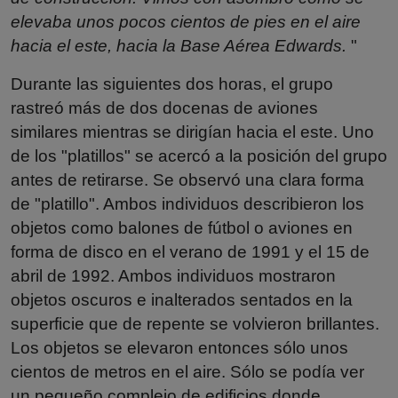
elevaba unos pocos cientos de pies en el aire
hacia el este, hacia la Base Aérea Edwards.
"
Durante las siguientes dos horas, el grupo
rastreó más de dos docenas de aviones
similares mientras se dirigían hacia el este. Uno
de los "platillos" se acercó a la posición del grupo
antes de retirarse. Se observó una clara forma
de "platillo". Ambos individuos describieron los
objetos como balones de fútbol o aviones en
forma de disco en el verano de 1991 y el 15 de
abril de 1992. Ambos individuos mostraron
objetos oscuros e inalterados sentados en la
superficie que de repente se volvieron brillantes.
Los objetos se elevaron entonces sólo unos
cientos de metros en el aire. Sólo se podía ver
un pequeño complejo de edificios donde