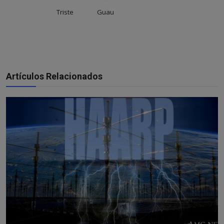
Triste
Guau
Artículos Relacionados