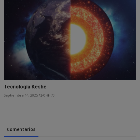
Tecnología Keshe
Septiembre 14, 2025
0
70
Comentarios