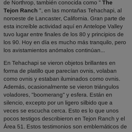
de Northrop, también conocida como "
The
Tejon Ranch
", en las montañas Tehachapi, al
noroeste de Lancaster, California. Gran parte de
esta increíble actividad aquí en Antelope Valley
tuvo lugar entre finales de los 80 y principios de
los 90. Hoy en día es mucho más tranquilo, pero
los avistamientos anómalos continúan...
En Tehachapi se vieron objetos brillantes en
forma de platillo que parecían ovnis, volaban
como ovnis y estaban iluminados como ovnis.
Además, ocasionalmente se vieron triángulos
voladores, "boomerang" y esfera. Están en
silencio, excepto por un ligero silbido que a
veces se escucha cerca. Esto es lo que unos
pocos testigos describieron en Tejon Ranch y el
Área 51. Estos testimonios son emblemáticos de