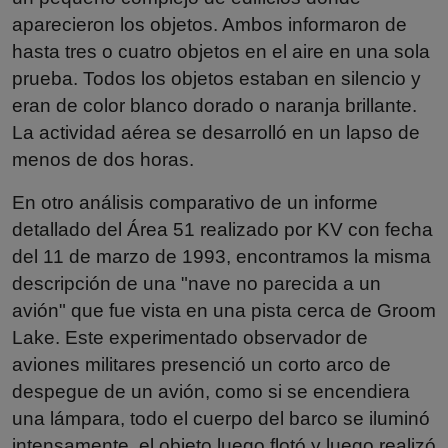
aparecieron los objetos. Ambos informaron de
hasta tres o cuatro objetos en el aire en una sola
prueba. Todos los objetos estaban en silencio y
eran de color blanco dorado o naranja brillante.
La actividad aérea se desarrolló en un lapso de
menos de dos horas.
En otro análisis comparativo de un informe
detallado del Área 51 realizado por KV con fecha
del 11 de marzo de 1993, encontramos la misma
descripción de una "nave no parecida a un
avión" que fue vista en una pista cerca de Groom
Lake. Este experimentado observador de
aviones militares presenció un corto arco de
despegue de un avión, como si se encendiera
una lámpara, todo el cuerpo del barco se iluminó
intensamente, el objeto luego flotó y luego realizó