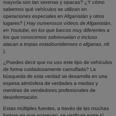
mayoría son tan serenas y opacas? ¿Y cómo
sabemos qué vehículos se utilizan en
operaciones especiales en Afganistán y otros
lugares? (
Hay numerosos vídeos de Afganistán,
en Youtube, en los que barcos muy diferentes a
los que conocemos sobrevuelan o incluso
atacan a tropas estadounidenses o afganas, nb
).
¿Puedes decir que no uso este tipo de vehículos
de forma cuidadosamente camuflada? La
búsqueda de esta verdad se desarrolla en una
espesa atmósfera de verdades a medias y
mentiras de vendedores profesionales de
desinformación.
Estas múltiples fuentes, a través de las muchas
formas en que aparecen, se verifican entre sí.