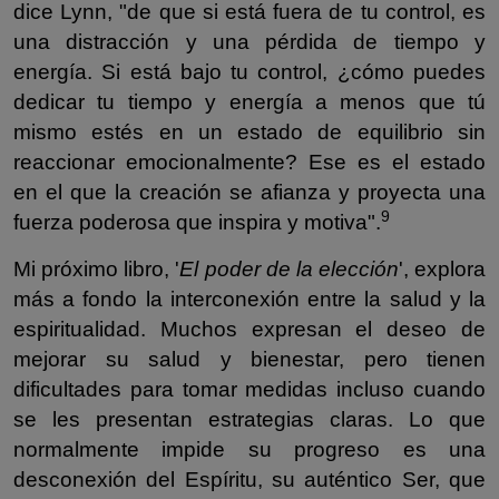
dice Lynn, "de que si está fuera de tu control, es
una distracción y una pérdida de tiempo y
energía. Si está bajo tu control, ¿cómo puedes
dedicar tu tiempo y energía a menos que tú
mismo estés en un estado de equilibrio sin
reaccionar emocionalmente? Ese es el estado
en el que la creación se afianza y proyecta una
9
fuerza poderosa que inspira y motiva".
Mi próximo libro, '
El poder de la elección
', explora
más a fondo la interconexión entre la salud y la
espiritualidad. Muchos expresan el deseo de
mejorar su salud y bienestar, pero tienen
dificultades para tomar medidas incluso cuando
se les presentan estrategias claras. Lo que
normalmente impide su progreso es una
desconexión del Espíritu, su auténtico Ser, que