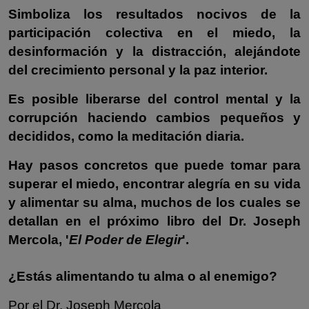
Simboliza los resultados nocivos de la
participación colectiva en el miedo, la
desinformación y la distracción, alejándote
del crecimiento personal y la paz interior.
Es posible liberarse del control mental y la
corrupción haciendo cambios pequeños y
decididos, como la meditación diaria.
Hay pasos concretos que puede tomar para
superar el miedo, encontrar alegría en su vida
y alimentar su alma, muchos de los cuales se
detallan en el próximo libro del Dr. Joseph
Mercola, '
El Poder de Elegir
'.
¿Estás alimentando tu alma o al enemigo?
Por
el Dr. Joseph Mercola