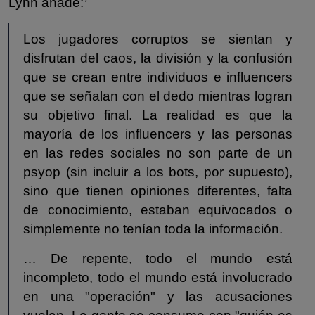
Lynn añade:
Los jugadores corruptos se sientan y
disfrutan del caos, la división y la confusión
que se crean entre individuos e influencers
que se señalan con el dedo mientras logran
su objetivo final. La realidad es que la
mayoría de los influencers y las personas
en las redes sociales no son parte de un
psyop (sin incluir a los bots, por supuesto),
sino que tienen opiniones diferentes, falta
de conocimiento, estaban equivocados o
simplemente no tenían toda la información.
… De repente, todo el mundo está
incompleto, todo el mundo está involucrado
en una "operación" y las acusaciones