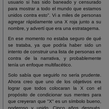
usuario si has sido baneado y censurado
para mostrar a todo el mundo que estamos
unidos contra esto". Vi a miles de personas
agregar rápidamente una X roja junto a su
nombre, y advertí que era una estratagema.
En ese momento no estaba seguro de qué
se trataba, ya que podría haber sido un
intento de construir una lista de personas en
contra de la narrativa, y probablemente
tenía un enfoque multifacético.
Solo sabía que seguirlo no sería prudente.
Ahora creo que uno de los objetivos era
lograr que todos colocaran la X con el
propósito de condicionar sus mentes para
que creyeran que "X" es un símbolo bueno,
poderoso y unido. Cinco años después,