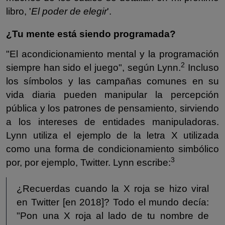
libro, '
El poder de elegir
'.
¿Tu mente está siendo programada?
"El acondicionamiento mental y la programación
2
siempre han sido el juego", según Lynn.
Incluso
los símbolos y las campañas comunes en su
vida diaria pueden manipular la percepción
pública y los patrones de pensamiento, sirviendo
a los intereses de entidades manipuladoras.
Lynn utiliza el ejemplo de la letra X utilizada
como una forma de condicionamiento simbólico
3
por, por ejemplo, Twitter. Lynn escribe:
¿Recuerdas cuando la X roja se hizo viral
en Twitter [en 2018]? Todo el mundo decía:
"Pon una X roja al lado de tu nombre de