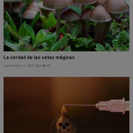
La verdad de las setas mágicas
Septiembre 2, 2025
0
38