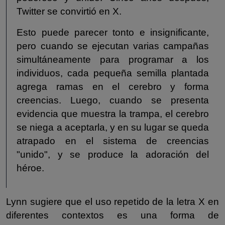
Twitter se convirtió en X.
Esto puede parecer tonto e insignificante,
pero cuando se ejecutan varias campañas
simultáneamente para programar a los
individuos, cada pequeña semilla plantada
agrega ramas en el cerebro y forma
creencias. Luego, cuando se presenta
evidencia que muestra la trampa, el cerebro
se niega a aceptarla, y en su lugar se queda
atrapado en el sistema de creencias
"unido", y se produce la adoración del
héroe.
Lynn sugiere que el uso repetido de la letra X en
diferentes contextos es una forma de