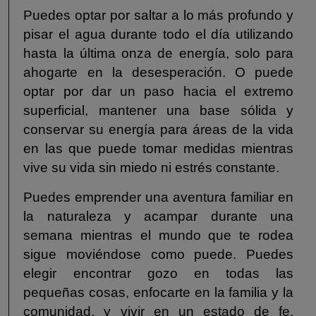
Puedes optar por saltar a lo más profundo y
pisar el agua durante todo el día utilizando
hasta la última onza de energía, solo para
ahogarte en la desesperación. O puede
optar por dar un paso hacia el extremo
superficial, mantener una base sólida y
conservar su energía para áreas de la vida
en las que puede tomar medidas mientras
vive su vida sin miedo ni estrés constante.
Puedes emprender una aventura familiar en
la naturaleza y acampar durante una
semana mientras el mundo que te rodea
sigue moviéndose como puede. Puedes
elegir encontrar gozo en todas las
pequeñas cosas, enfocarte en la familia y la
comunidad, y vivir en un estado de fe.