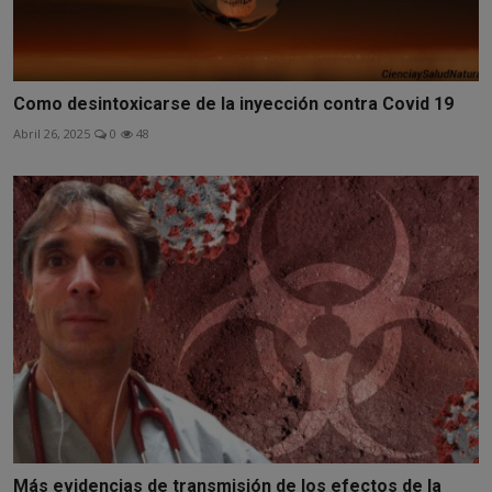
Como desintoxicarse de la inyección contra Covid 19
Abril 26, 2025
0
48
Más evidencias de transmisión de los efectos de la