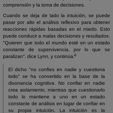
comprensión y la toma de decisiones.
Cuando se deja de lado la intuición, se puede
pasar por alto el análisis reflexivo para obtener
reacciones rápidas basadas en el miedo. Esto
puede conducir a malas decisiones y resultados.
"Quieren que todo el mundo esté en un estado
constante de supervivencia, por lo que se
6
paralizan", dice Lynn, y continúa:
El dicho "no confíes en nadie y cuestiona
todo" se ha convertido en la base de la
disonancia cognitiva. No confiar en nadie
crea aislamiento, mientras que cuestionarlo
todo lo mantiene a uno en un estado
constante de análisis en lugar de confiar en
su propia intuición. La intuición es la