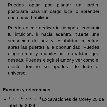
Puedes optar por plantar un jardín,
postularte para un cargo local o aprender
una nueva habilidad.
Puedes elegir dedicar tu tiempo a construir
tu intuición, ir hacia adentro, traerte una
sensación de paz y estabilidad mientras
abres las puertas a la oportunidad. Puedes
elegir crear y manifestar la realidad que
deseas. Puedes elegir el amor y ver cómo el
efecto dominó se apodera de todo el
universo.
Fuentes y referencias
1,
2,
3,
4,
5,
6,
7,
10
Excavaciones de Corey 25 de
abril de 2024