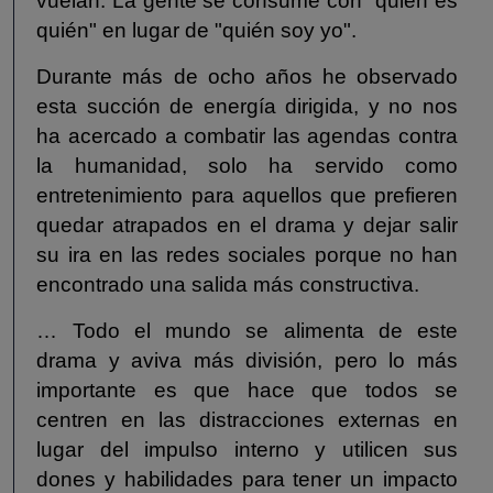
vuelan. La gente se consume con "quién es
quién" en lugar de "quién soy yo".
Durante más de ocho años he observado
esta succión de energía dirigida, y no nos
ha acercado a combatir las agendas contra
la humanidad, solo ha servido como
entretenimiento para aquellos que prefieren
quedar atrapados en el drama y dejar salir
su ira en las redes sociales porque no han
encontrado una salida más constructiva.
… Todo el mundo se alimenta de este
drama y aviva más división, pero lo más
importante es que hace que todos se
centren en las distracciones externas en
lugar del impulso interno y utilicen sus
dones y habilidades para tener un impacto