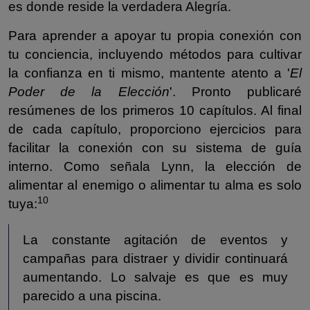
es donde reside la verdadera Alegría.
Para aprender a apoyar tu propia conexión con
tu conciencia, incluyendo métodos para cultivar
la confianza en ti mismo, mantente atento a '
El
Poder de la Elección
'. Pronto publicaré
resúmenes de los primeros 10 capítulos. Al final
de cada capítulo, proporciono ejercicios para
facilitar la conexión con su sistema de guía
interno. Como señala Lynn, la elección de
alimentar al enemigo o alimentar tu alma es solo
10
tuya:
La constante agitación de eventos y
campañas para distraer y dividir continuará
aumentando. Lo salvaje es que es muy
parecido a una piscina.