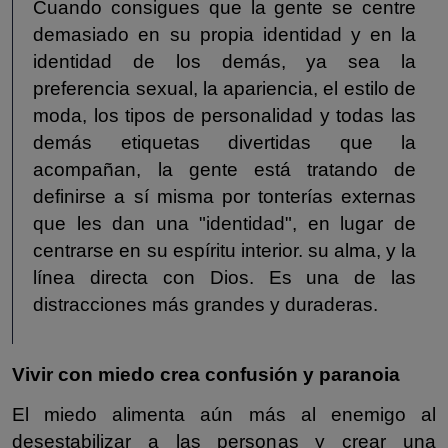
Cuando consigues que la gente se centre
demasiado en su propia identidad y en la
identidad de los demás, ya sea la
preferencia sexual, la apariencia, el estilo de
moda, los tipos de personalidad y todas las
demás etiquetas divertidas que la
acompañan, la gente está tratando de
definirse a sí misma por tonterías externas
que les dan una "identidad", en lugar de
centrarse en su espíritu interior. su alma, y la
línea directa con Dios. Es una de las
distracciones más grandes y duraderas.
Vivir con miedo crea confusión y paranoia
El miedo alimenta aún más al enemigo al
desestabilizar a las personas y crear una