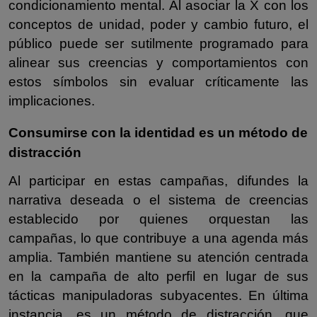
condicionamiento mental. Al asociar la X con los
conceptos de unidad, poder y cambio futuro, el
público puede ser sutilmente programado para
alinear sus creencias y comportamientos con
estos símbolos sin evaluar críticamente las
implicaciones.
Consumirse con la identidad es un método de
distracción
Al participar en estas campañas, difundes la
narrativa deseada o el sistema de creencias
establecido por quienes orquestan las
campañas, lo que contribuye a una agenda más
amplia. También mantiene su atención centrada
en la campaña de alto perfil en lugar de sus
tácticas manipuladoras subyacentes. En última
instancia, es un método de distracción, que