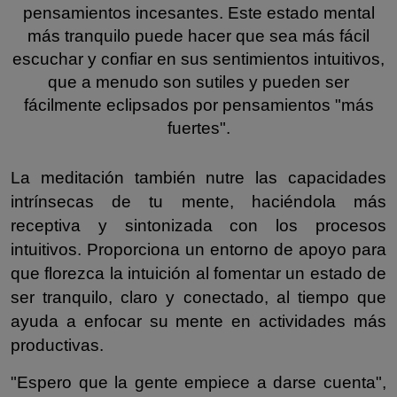
pensamientos incesantes. Este estado mental
más tranquilo puede hacer que sea más fácil
escuchar y confiar en sus sentimientos intuitivos,
que a menudo son sutiles y pueden ser
fácilmente eclipsados por pensamientos "más
fuertes".
La meditación también nutre las capacidades
intrínsecas de tu mente, haciéndola más
receptiva y sintonizada con los procesos
intuitivos. Proporciona un entorno de apoyo para
que florezca la intuición al fomentar un estado de
ser tranquilo, claro y conectado, al tiempo que
ayuda a enfocar su mente en actividades más
productivas.
"Espero que la gente empiece a darse cuenta",