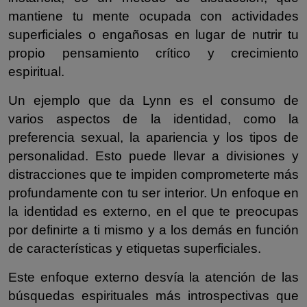
mantiene tu mente ocupada con actividades
superficiales o engañosas en lugar de nutrir tu
propio pensamiento crítico y crecimiento
espiritual.
Un ejemplo que da Lynn es el consumo de
varios aspectos de la identidad, como la
preferencia sexual, la apariencia y los tipos de
personalidad. Esto puede llevar a divisiones y
distracciones que te impiden comprometerte más
profundamente con tu ser interior. Un enfoque en
la identidad es externo, en el que te preocupas
por definirte a ti mismo y a los demás en función
de características y etiquetas superficiales.
Este enfoque externo desvía la atención de las
búsquedas espirituales más introspectivas que