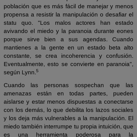
población que es más fácil de manejar y menos
propensa a resistir la manipulación o desafiar el
statu quo. "Los malos actores han estado
avivando el miedo y la paranoia durante eones
porque sirve bien a sus agendas. Cuando
mantienes a la gente en un estado beta alto
constante, se crea incoherencia y confusión.
Eventualmente, esto se convierte en paranoia",
5
según Lynn.
Cuando las personas sospechan que las
amenazas están en todas partes, pueden
aislarse y estar menos dispuestas a conectarse
con los demás, lo que debilita los lazos sociales
y los deja más vulnerables a la manipulación. El
miedo también interrumpe tu propia intuición, que
es una herramienta poderosa para la