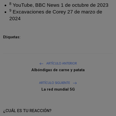
8
YouTube, BBC News 1 de octubre de 2023
9
Excavaciones de Corey 27 de marzo de
2024
Etiquetas:
ARTÍCULO ANTERIOR
Albóndigas de carne y patata
ARTÍCULO SIGUIENTE
La red mundial 5G
¿CUÁL ES TU REACCIÓN?