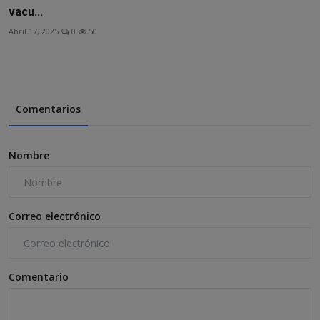
vacu...
Abril 17, 2025
0
50
Comentarios
Nombre
Correo electrónico
Comentario