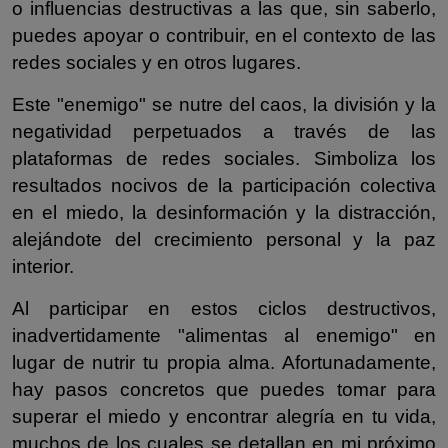
o influencias destructivas a las que, sin saberlo,
puedes apoyar o contribuir, en el contexto de las
redes sociales y en otros lugares.
Este "enemigo" se nutre del caos, la división y la
negatividad perpetuados a través de las
plataformas de redes sociales. Simboliza los
resultados nocivos de la participación colectiva
en el miedo, la desinformación y la distracción,
alejándote del crecimiento personal y la paz
interior.
Al participar en estos ciclos destructivos,
inadvertidamente "alimentas al enemigo" en
lugar de nutrir tu propia alma. Afortunadamente,
hay pasos concretos que puedes tomar para
superar el miedo y encontrar alegría en tu vida,
muchos de los cuales se detallan en mi próximo