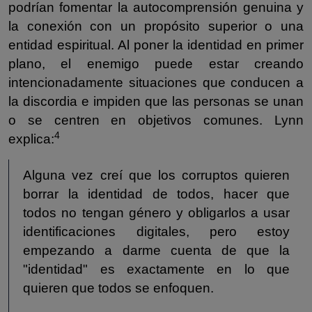
podrían fomentar la autocomprensión genuina y
la conexión con un propósito superior o una
entidad espiritual. Al poner la identidad en primer
plano, el enemigo puede estar creando
intencionadamente situaciones que conducen a
la discordia e impiden que las personas se unan
o se centren en objetivos comunes. Lynn
4
explica:
Alguna vez creí que los corruptos quieren
borrar la identidad de todos, hacer que
todos no tengan género y obligarlos a usar
identificaciones digitales, pero estoy
empezando a darme cuenta de que la
"identidad" es exactamente en lo que
quieren que todos se enfoquen.