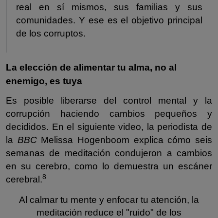
real en sí mismos, sus familias y sus
comunidades. Y ese es el objetivo principal
de los corruptos.
La elección de alimentar tu alma, no al
enemigo, es tuya
Es posible liberarse del control mental y la
corrupción haciendo cambios pequeños y
decididos. En el siguiente video, la periodista de
la
BBC
Melissa Hogenboom explica cómo seis
semanas de meditación condujeron a cambios
en su cerebro, como lo demuestra un escáner
8
cerebral.
Al calmar tu mente y enfocar tu atención, la
meditación reduce el "ruido" de los