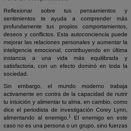
Reflexionar sobre tus pensamientos y
sentimientos te ayuda a comprender más
profundamente tus propios comportamientos,
deseos y conflictos. Esta autoconciencia puede
mejorar las relaciones personales y aumentar la
inteligencia emocional, contribuyendo en última
instancia a una vida más equilibrada y
satisfactoria, con un efecto dominó en toda la
sociedad.
Sin embargo, el mundo moderno trabaja
activamente en contra de la capacidad de nutrir
tu intuición y alimentar tu alma, en cambio, como
dice el periodista de investigación Corey Lynn,
1
alimentando al enemigo.
El enemigo en este
caso no es una persona o un grupo, sino fuerzas