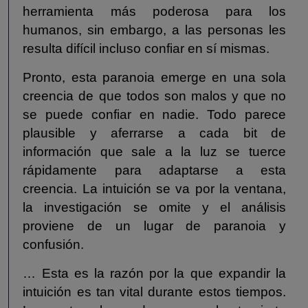
herramienta más poderosa para los
humanos, sin embargo, a las personas les
resulta difícil incluso confiar en sí mismas.
Pronto, esta paranoia emerge en una sola
creencia de que todos son malos y que no
se puede confiar en nadie. Todo parece
plausible y aferrarse a cada bit de
información que sale a la luz se tuerce
rápidamente para adaptarse a esta
creencia. La intuición se va por la ventana,
la investigación se omite y el análisis
proviene de un lugar de paranoia y
confusión.
… Esta es la razón por la que expandir la
intuición es tan vital durante estos tiempos.