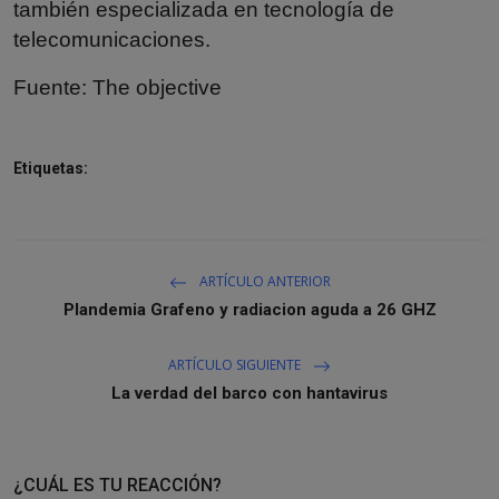
también especializada en tecnología de
telecomunicaciones.
Fuente:
The objective
Etiquetas:
ARTÍCULO ANTERIOR
Plandemia Grafeno y radiacion aguda a 26 GHZ
ARTÍCULO SIGUIENTE
La verdad del barco con hantavirus
¿CUÁL ES TU REACCIÓN?