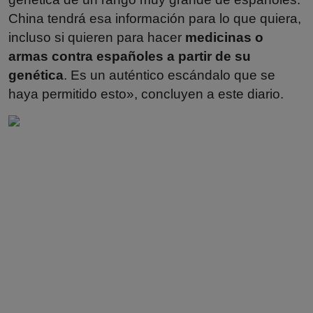
China tendrá esa información para lo que quiera,
incluso si quieren para hacer
medicinas o
armas contra españoles a partir de su
genética
. Es un auténtico escándalo que se
haya permitido esto», concluyen a este diario.