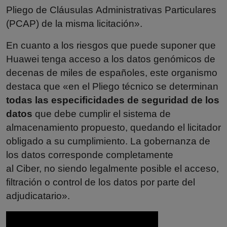
Pliego de Cláusulas Administrativas Particulares
(PCAP) de la misma licitación».
En cuanto a los riesgos que puede suponer que
Huawei tenga acceso a los datos genómicos de
decenas de miles de españoles, este organismo
destaca que «en el Pliego técnico se determinan
todas las especificidades de seguridad de los
datos
que debe cumplir el sistema de
almacenamiento propuesto, quedando el licitador
obligado a su cumplimiento. La gobernanza de
los datos corresponde completamente
al Ciber, no siendo legalmente posible el acceso,
filtración o control de los datos por parte del
adjudicatario».