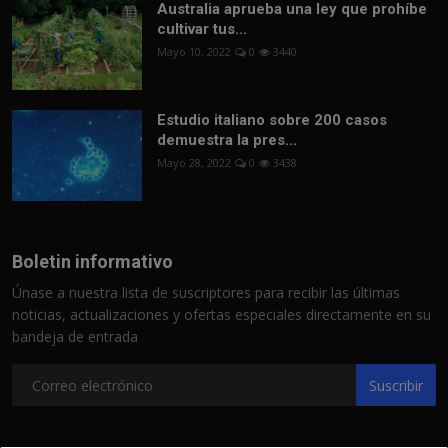
Australia aprueba una ley que prohíbe
cultivar tus...
Mayo 10, 2022
0
3440
Estudio italiano sobre 200 casos
demuestra la pres...
Mayo 28, 2022
0
3438
Boletin informativo
Únase a nuestra lista de suscriptores para recibir las últimas
noticias, actualizaciones y ofertas especiales directamente en su
bandeja de entrada
Suscribir