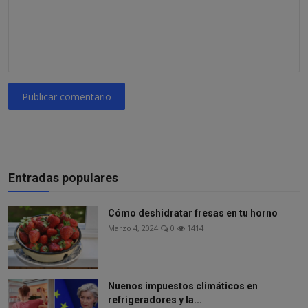
Publicar comentario
Entradas populares
Cómo deshidratar fresas en tu horno
Marzo 4, 2024
0
1414
Nuenos impuestos climáticos en
refrigeradores y la...