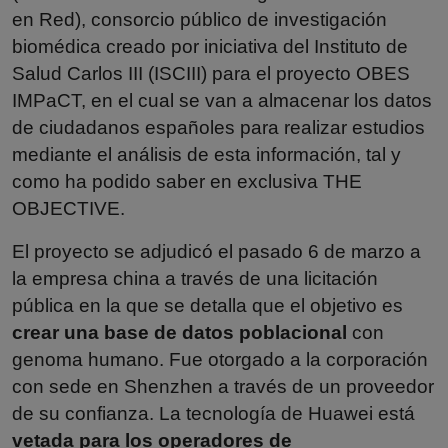
en Red), consorcio público de investigación
biomédica creado por iniciativa del Instituto de
Salud Carlos III (ISCIII) para el proyecto OBES
IMPaCT, en el cual se van a almacenar los datos
de ciudadanos españoles para realizar estudios
mediante el análisis de esta información, tal y
como ha podido saber en exclusiva
THE
OBJECTIVE
.
El proyecto se adjudicó el pasado 6 de marzo a
la empresa china a través de una licitación
pública en la que se detalla que el objetivo es
crear una base de datos poblacional
con
genoma humano. Fue otorgado a la corporación
con sede en Shenzhen a través de un proveedor
de su confianza. La tecnología de Huawei está
vetada para los operadores de