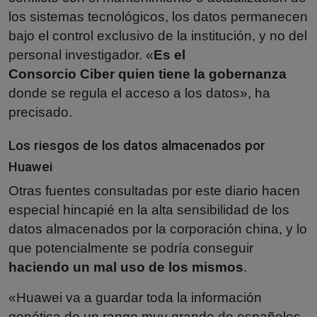
los sistemas tecnológicos, los datos permanecen
bajo el control exclusivo de la institución, y no del
personal investigador. «
Es el
Consorcio Ciber quien tiene la gobernanza
donde se regula el acceso a los datos», ha
precisado.
Los riesgos de los datos almacenados por
Huawei
Otras fuentes consultadas por este diario hacen
especial hincapié en la alta sensibilidad de los
datos almacenados por la corporación china, y lo
que potencialmente se podría conseguir
haciendo un mal uso de los mismos
.
«Huawei va a guardar toda la información
genética de un rango muy grande de españoles.