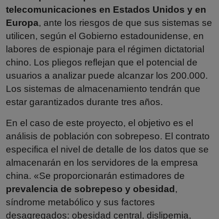
telecomunicaciones en Estados Unidos y en
Europa
, ante los riesgos de que sus sistemas se
utilicen, según el Gobierno estadounidense, en
labores de espionaje para el régimen dictatorial
chino. Los pliegos reflejan que el potencial de
usuarios a analizar puede alcanzar los 200.000.
Los sistemas de almacenamiento tendrán que
estar garantizados durante tres años.
En el caso de este proyecto, el objetivo es el
análisis de población con sobrepeso. El contrato
especifica el nivel de detalle de los datos que se
almacenarán en los servidores de la empresa
china. «Se proporcionarán estimadores de
prevalencia de sobrepeso y obesidad
,
síndrome metabólico y sus factores
desagregados: obesidad central, dislipemia,