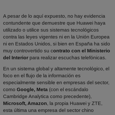
A pesar de lo aquí expuesto, no hay evidencia
contundente que demuestre que Huawei haya
utilizado o utilice sus sistemas tecnológicos
contra las leyes vigentes ni en la Unión Europea
ni en Estados Unidos, si bien en España ha sido
muy controvertido su c
ontrato con el Ministerio
del Interior
para realizar
escuchas telefónicas
.
En un sistema global y altamente tecnológico, el
foco en el flujo de la información es
especialmente sensible en empresas del sector,
como
Google, Meta
(con el
escándalo
Cambridge Analytica
como precedente),
Microsoft, Amazon
, la propia Huawei y ZTE,
esta última una empresa del sector chino