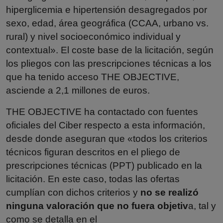
hiperglicemia e hipertensión desagregados por
sexo, edad, área geográfica (CCAA, urbano vs.
rural) y nivel socioeconómico individual y
contextual». El coste base de la licitación, según
los pliegos con las prescripciones técnicas a los
que ha tenido acceso THE OBJECTIVE,
asciende a 2,1 millones de euros.
THE OBJECTIVE ha contactado con fuentes
oficiales del Ciber respecto a esta información,
desde donde aseguran que «todos los criterios
técnicos figuran descritos en el pliego de
prescripciones técnicas (PPT) publicado en la
licitación. En este caso, todas las ofertas
cumplían con dichos criterios y
no se realizó
ninguna valoración que no fuera objetiv
a, tal y
como se detalla en el